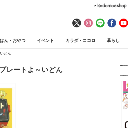
はん・おやつ
イベント
カラダ・ココロ
暮らし
いどん
トプレートよ～いどん