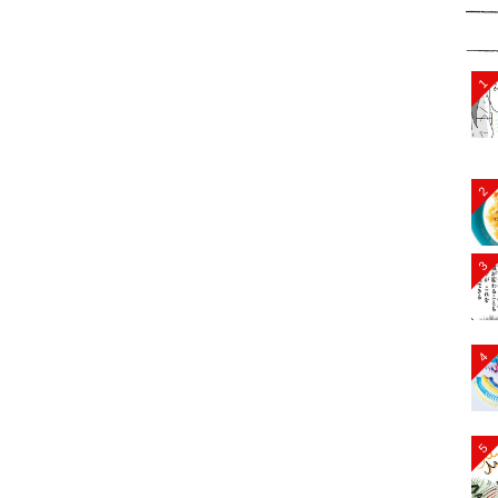
1
2
3
4
5