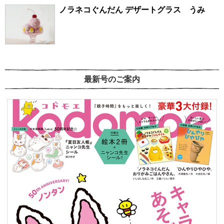
ノラネコぐんだん デザートグラス うみ
最新号のご案内