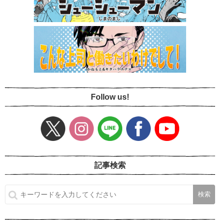
Follow us!
記事検索