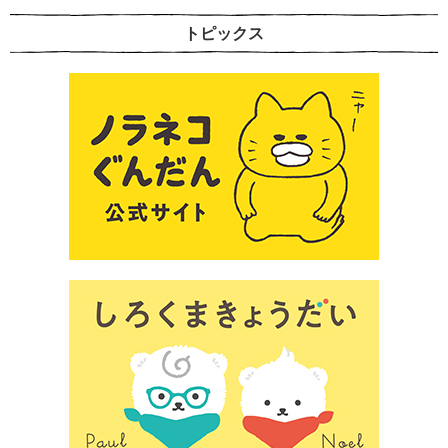
トピックス