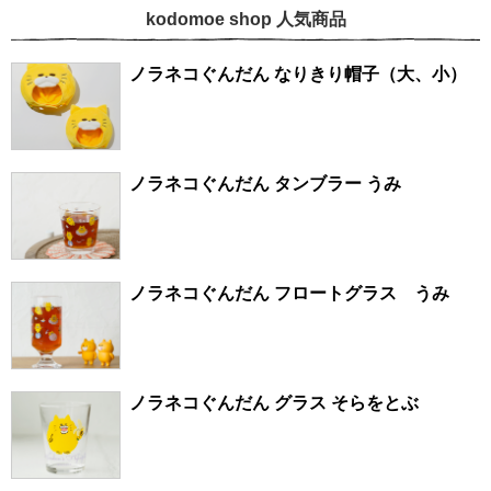
kodomoe shop 人気商品
ノラネコぐんだん なりきり帽子（大、小）
ノラネコぐんだん タンブラー うみ
ノラネコぐんだん フロートグラス うみ
ノラネコぐんだん グラス そらをとぶ