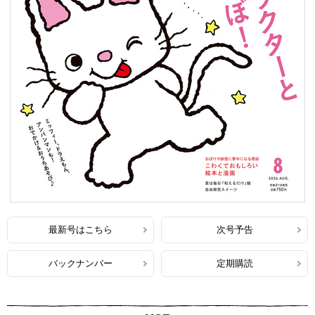
最新号はこちら
次号予告
バックナンバー
定期購読