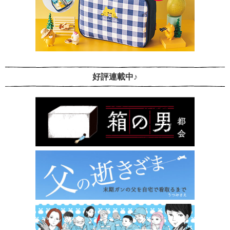
好評連載中♪