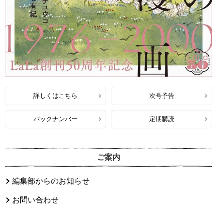
詳しくはこちら
次号予告
バックナンバー
定期購読
ご案内
編集部からのお知らせ
お問い合わせ