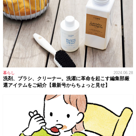
暮らし
2024.06.28
洗剤、ブラシ、クリーナー。洗濯に革命を起こす編集部厳
選アイテムをご紹介【最新号からちょっと見せ】