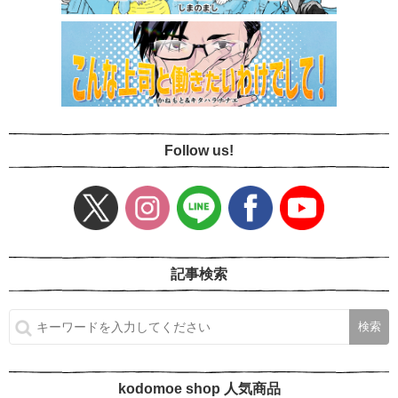
Follow us!
記事検索
kodomoe shop 人気商品