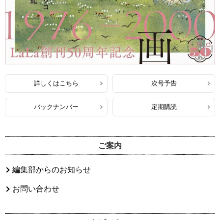
詳しくはこちら
次号予告
バックナンバー
定期購読
ご案内
編集部からのお知らせ
お問い合わせ