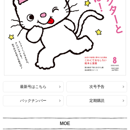
最新号はこちら
次号予告
バックナンバー
定期購読
MOE