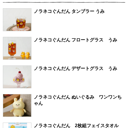
ノラネコぐんだん タンブラー うみ
ノラネコぐんだん フロートグラス うみ
ノラネコぐんだん デザートグラス うみ
ノラネコぐんだん ぬいぐるみ ワンワンち
ゃん
ノラネコぐんだん 2枚組フェイスタオル