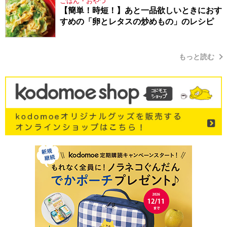
ごはん・おやつ
【簡単！時短！】あと一品欲しいときにおす
すめの「卵とレタスの炒めもの」のレシピ
もっと読む