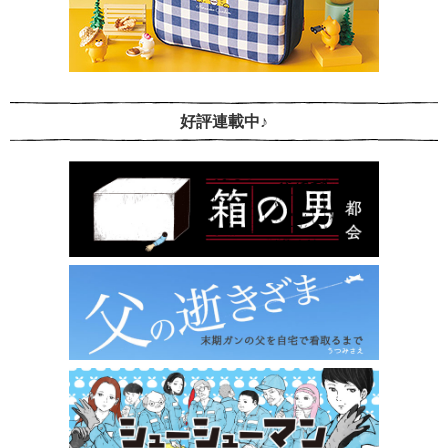
好評連載中♪