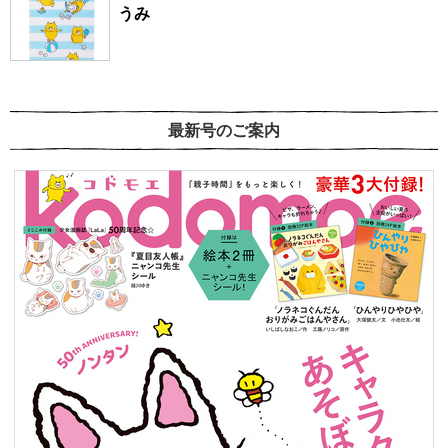
うみ
最新号のご案内