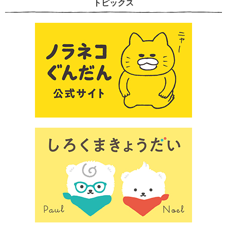
トピックス