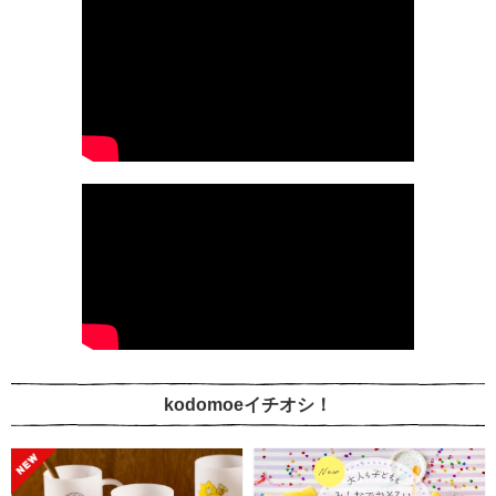
kodomoeイチオシ！