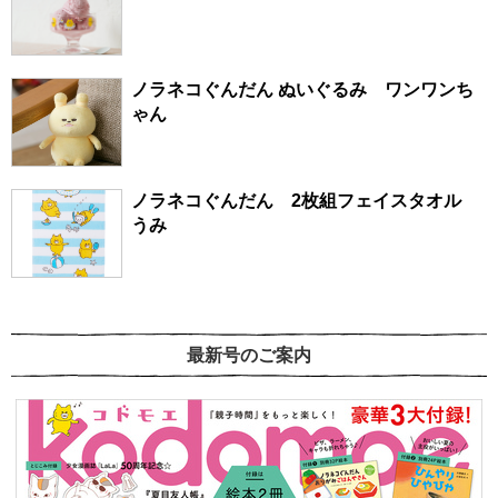
ノラネコぐんだん ぬいぐるみ ワンワンち
ゃん
ノラネコぐんだん 2枚組フェイスタオル
うみ
最新号のご案内