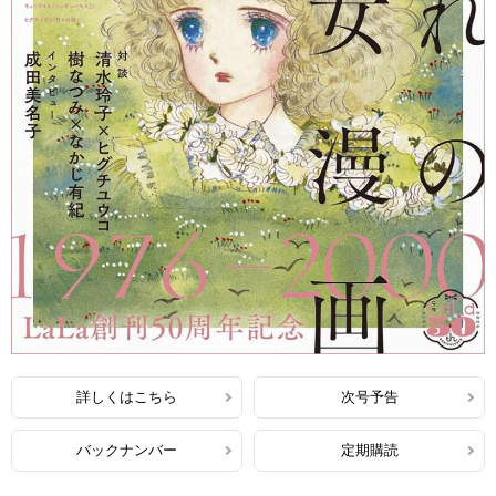
詳しくはこちら
次号予告
バックナンバー
定期購読