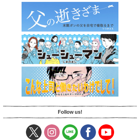
Follow us!