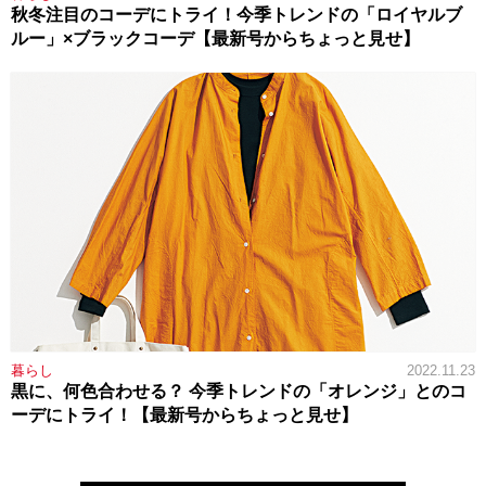
秋冬注目のコーデにトライ！今季トレンドの「ロイヤルブ
ルー」×ブラックコーデ【最新号からちょっと見せ】
暮らし
2022.11.23
黒に、何色合わせる？ 今季トレンドの「オレンジ」とのコ
ーデにトライ！【最新号からちょっと見せ】