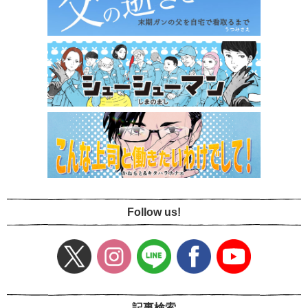
Follow us!
記事検索