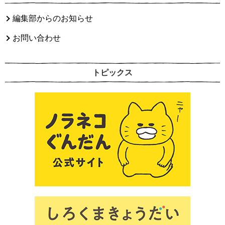
編集部からのお知らせ
お問い合わせ
トピックス