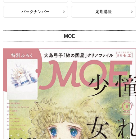
バックナンバー
定期購読
MOE