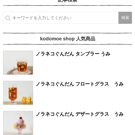
kodomoe shop 人気商品
ノラネコぐんだん タンブラー うみ
ノラネコぐんだん フロートグラス うみ
ノラネコぐんだん デザートグラス うみ