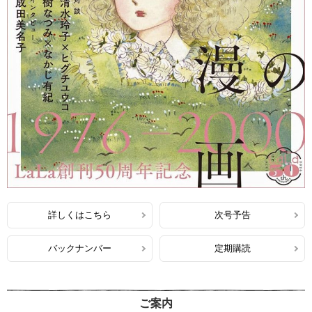
詳しくはこちら
次号予告
バックナンバー
定期購読
ご案内