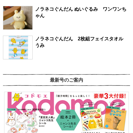
ノラネコぐんだん ぬいぐるみ ワンワンち
ゃん
ノラネコぐんだん 2枚組フェイスタオル
うみ
最新号のご案内