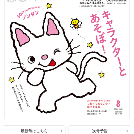
最新号はこちら
次号予告