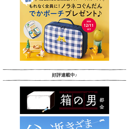
好評連載中♪