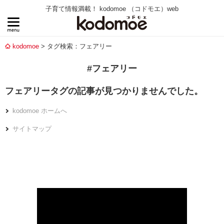
子育て情報満載！ kodomoe （コドモエ）web
kodomoe
タグ検索：フェアリー
#フェアリー
フェアリータグの記事が見つかりませんでした。
kodomoe ホームへ
サイトマップ