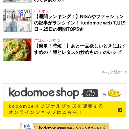
イチオシ！
【週間ランキング！】NISAやファッション
の記事がランクイン！ kodomoe web 7月19
日～25日の週間TOP5★
ごはん・おやつ
【簡単！時短！】あと一品欲しいときにおす
すめの「卵とレタスの炒めもの」のレシピ
もっと読む