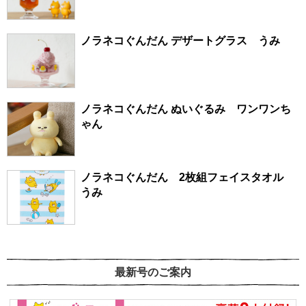
ノラネコぐんだん デザートグラス うみ
ノラネコぐんだん ぬいぐるみ ワンワンち
ゃん
ノラネコぐんだん 2枚組フェイスタオル
うみ
最新号のご案内