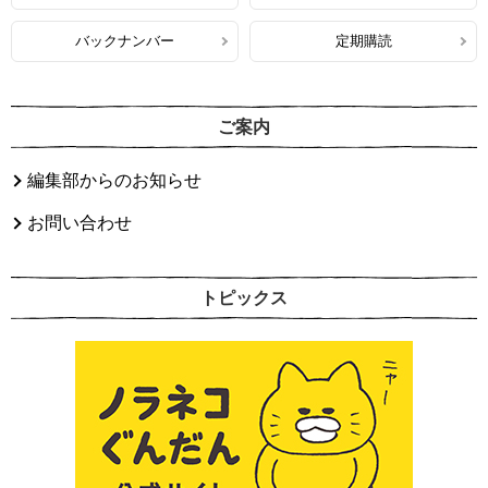
バックナンバー
定期購読
ご案内
編集部からのお知らせ
お問い合わせ
トピックス