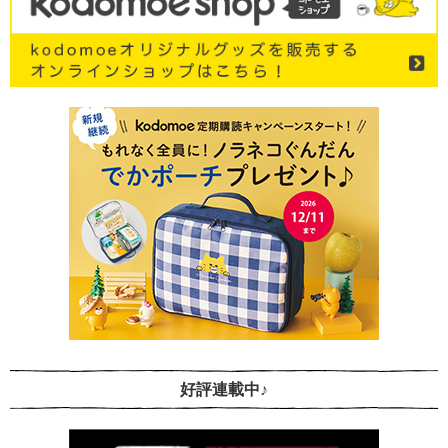
好評連載中♪