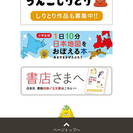
ページトップへ