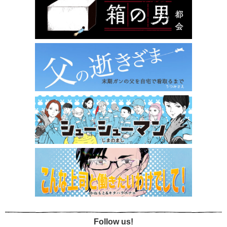
Follow us!