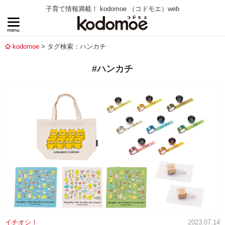
子育て情報満載！ kodomoe （コドモエ）web
kodomoe
タグ検索：ハンカチ
#ハンカチ
イチオシ！
2023.07.14