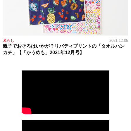
暮らし
2021.12.05
親子でおそろはいかが？リバティプリントの「タオルハン
カチ」【「かうめも」2021年12月号】