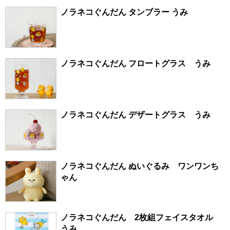
ノラネコぐんだん タンブラー うみ
ノラネコぐんだん フロートグラス うみ
ノラネコぐんだん デザートグラス うみ
ノラネコぐんだん ぬいぐるみ ワンワンち
ゃん
ノラネコぐんだん 2枚組フェイスタオル
うみ