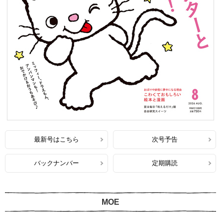
最新号はこちら
次号予告
バックナンバー
定期購読
MOE