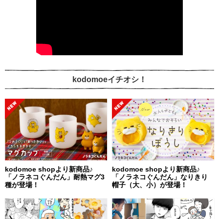
kodomoeイチオシ！
kodomoe shopより新商品♪
kodomoe shopより新商品♪
「ノラネコぐんだん」耐熱マグ3
「ノラネコぐんだん」なりきり
種が登場！
帽子（大、小）が登場！