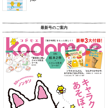
最新号のご案内