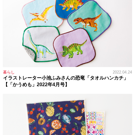
暮らし
2022.04.24
イラストレーター小池ふみさんの恐竜「タオルハンカチ」
【「かうめも」2022年4月号】