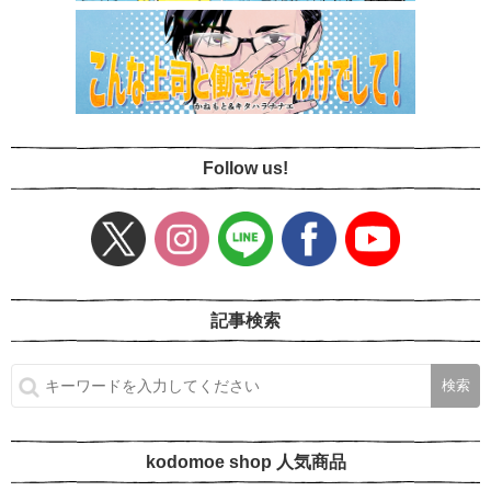
Follow us!
記事検索
kodomoe shop 人気商品