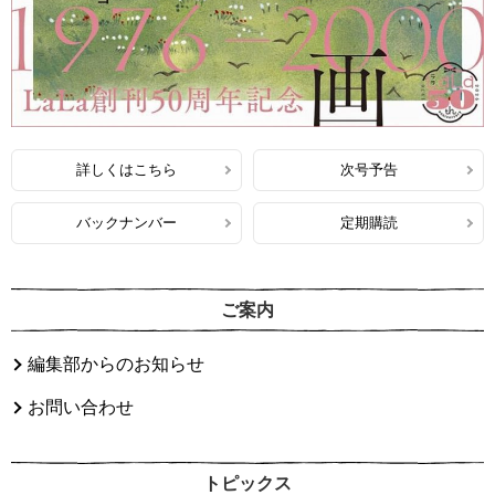
詳しくはこちら
次号予告
バックナンバー
定期購読
ご案内
編集部からのお知らせ
お問い合わせ
トピックス