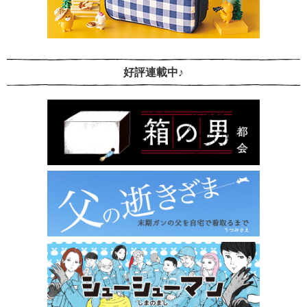
好評連載中♪