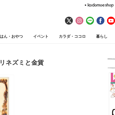
はん・おやつ
イベント
カラダ・ココロ
暮らし
ハリネズミと金貨