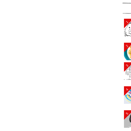
1
2
3
4
5