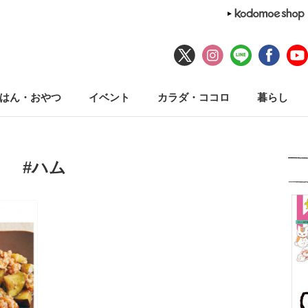
はん・おやつ
イベント
カラダ・ココロ
暮らし
#ハム