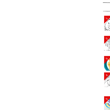
1
2
3
4
5