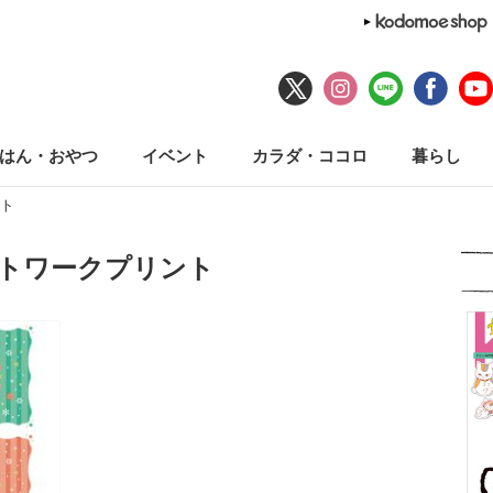
はん・おやつ
イベント
カラダ・ココロ
暮らし
ト
ットワークプリント