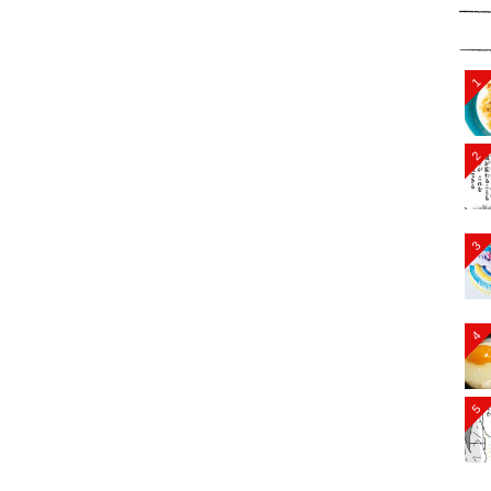
1
2
3
4
5