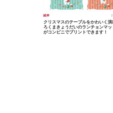
絵本
2
クリスマスのテーブルをかわいく演出
ろくまきょうだいのランチョンマッ
がコンビニでプリントできます！