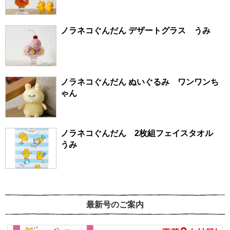
ノラネコぐんだん デザートグラス うみ
ノラネコぐんだん ぬいぐるみ ワンワンち
ゃん
ノラネコぐんだん 2枚組フェイスタオル
うみ
最新号のご案内