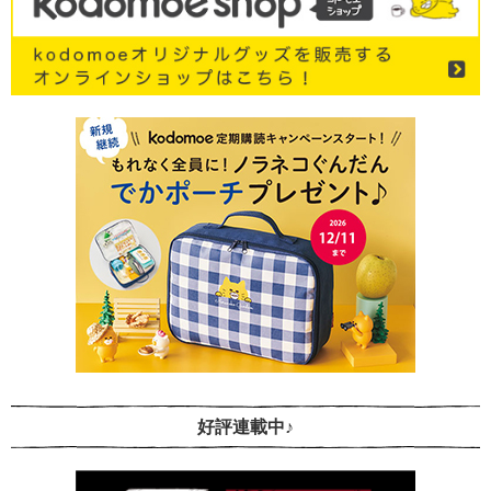
好評連載中♪