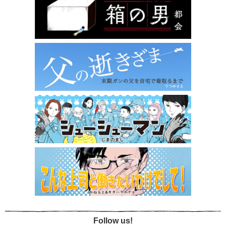
Follow us!