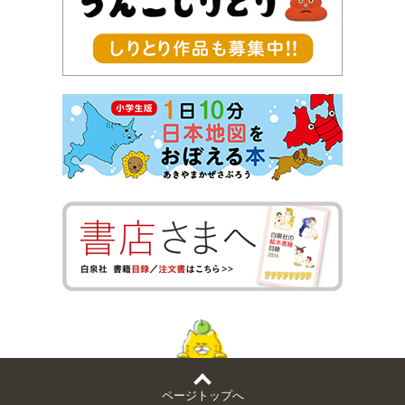
ページトップへ