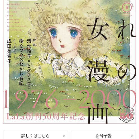
詳しくはこちら
次号予告