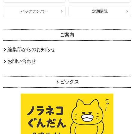
バックナンバー
定期購読
ご案内
編集部からのお知らせ
お問い合わせ
トピックス