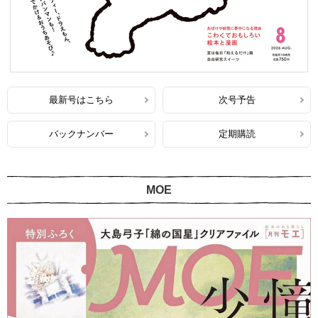
最新号はこちら
次号予告
バックナンバー
定期購読
MOE