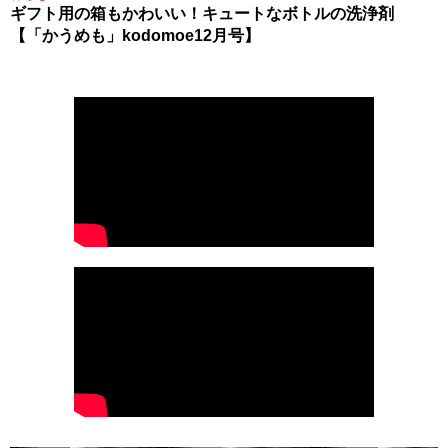
ギフト用の箱もかわいい！キュートなボトルの洗浄剤
【「かうめも」kodomoe12月号】