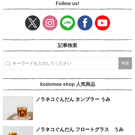
Follow us!
記事検索
kodomoe shop 人気商品
ノラネコぐんだん タンブラー うみ
ノラネコぐんだん フロートグラス うみ