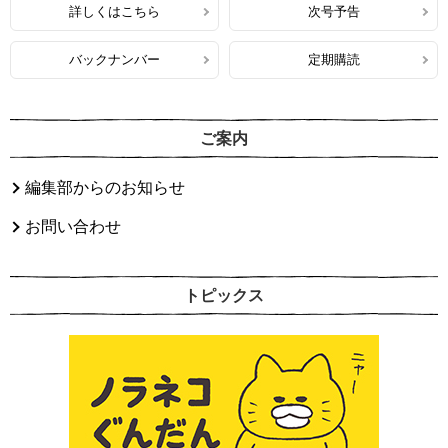
詳しくはこちら
次号予告
バックナンバー
定期購読
ご案内
編集部からのお知らせ
お問い合わせ
トピックス