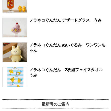
ノラネコぐんだん デザートグラス うみ
ノラネコぐんだん ぬいぐるみ ワンワンち
ゃん
ノラネコぐんだん 2枚組フェイスタオル
うみ
最新号のご案内