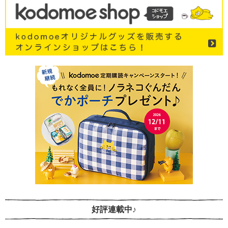
好評連載中♪