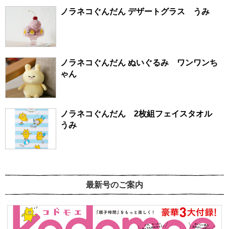
ノラネコぐんだん デザートグラス うみ
ノラネコぐんだん ぬいぐるみ ワンワンち
ゃん
ノラネコぐんだん 2枚組フェイスタオル
うみ
最新号のご案内