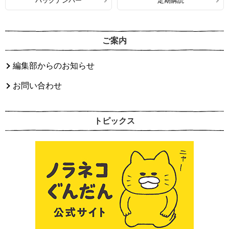
バックナンバー
定期購読
ご案内
編集部からのお知らせ
お問い合わせ
トピックス