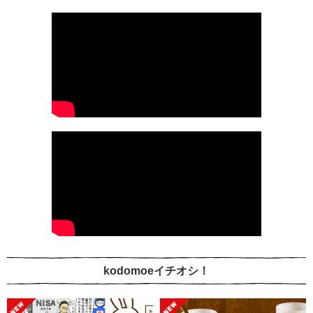
kodomoeイチオシ！