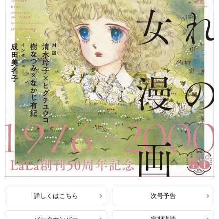
詳しくはこちら
次号予告