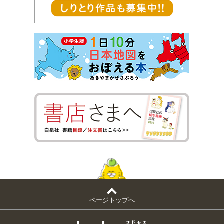
ページトップへ