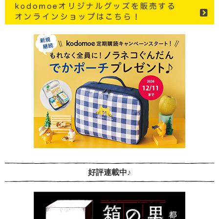
好評連載中♪