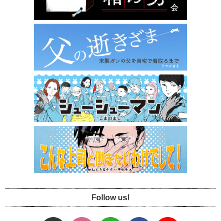
Follow us!