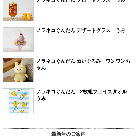
ノラネコぐんだん デザートグラス うみ
ノラネコぐんだん ぬいぐるみ ワンワンち
ゃん
ノラネコぐんだん 2枚組フェイスタオル
うみ
最新号のご案内