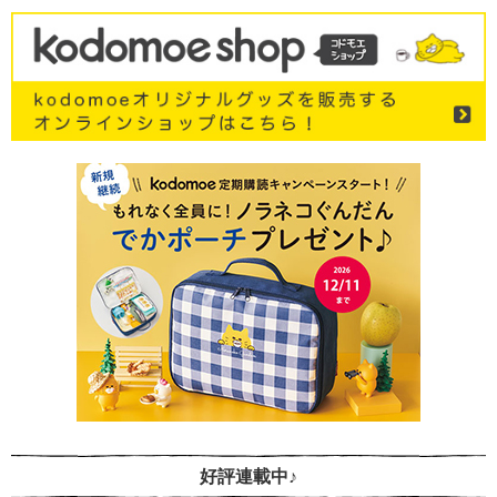
好評連載中♪