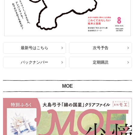
最新号はこちら
次号予告
バックナンバー
定期購読
MOE