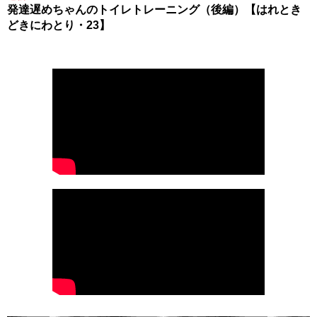
発達遅めちゃんのトイレトレーニング（後編）【はれとき
どきにわとり・23】