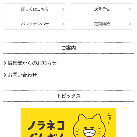
詳しくはこちら
次号予告
バックナンバー
定期購読
ご案内
編集部からのお知らせ
お問い合わせ
トピックス