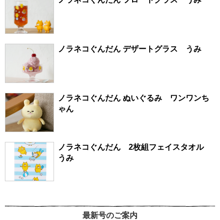
ノラネコぐんだん デザートグラス うみ
ノラネコぐんだん ぬいぐるみ ワンワンち
ゃん
ノラネコぐんだん 2枚組フェイスタオル
うみ
最新号のご案内