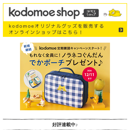
好評連載中♪