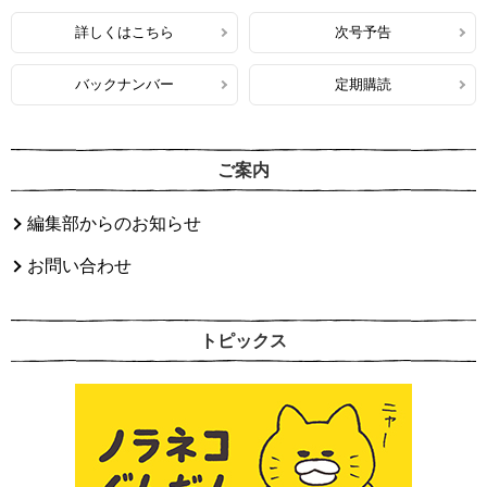
詳しくはこちら
次号予告
バックナンバー
定期購読
ご案内
編集部からのお知らせ
お問い合わせ
トピックス