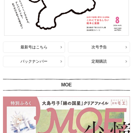
最新号はこちら
次号予告
バックナンバー
定期購読
MOE