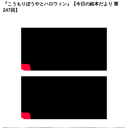
『こうもりぼうやとハロウィン』【今日の絵本だより 第
247回】