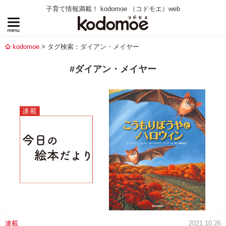
子育て情報満載！ kodomoe （コドモエ）web
kodomoe
タグ検索：ダイアン・メイヤー
#ダイアン・メイヤー
連載
2021.10.26