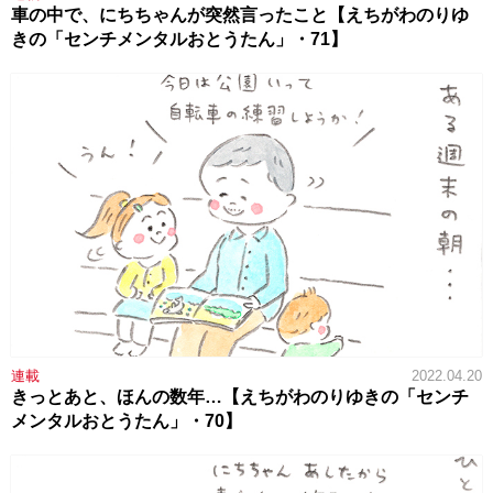
車の中で、にちちゃんが突然言ったこと【えちがわのりゆ
きの「センチメンタルおとうたん」・71】
連載
2022.04.20
きっとあと、ほんの数年…【えちがわのりゆきの「センチ
メンタルおとうたん」・70】