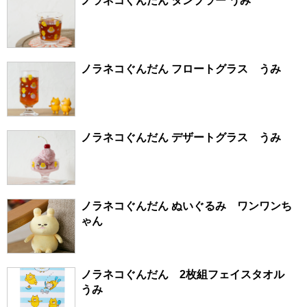
ノラネコぐんだん タンブラー うみ
ノラネコぐんだん フロートグラス うみ
ノラネコぐんだん デザートグラス うみ
ノラネコぐんだん ぬいぐるみ ワンワンち
ゃん
ノラネコぐんだん 2枚組フェイスタオル
うみ