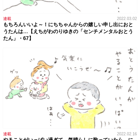
連載
2022.03.02
もちろんいいよ～！にちちゃんからの嬉しい申し出におと
うたんは…【えちがわのりゆきの「センチメンタルおとう
たん」・67】
連載
2022.02.16
やることがいっぱい過ぎて、気晴らしに歌っていたら、に