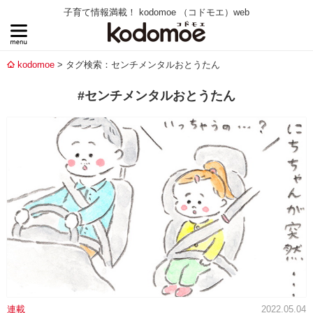
子育て情報満載！ kodomoe （コドモエ）web
kodomoe
タグ検索：センチメンタルおとうたん
#センチメンタルおとうたん
連載
2022.05.04