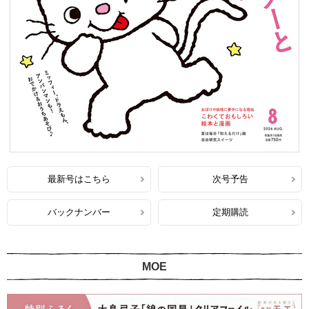
最新号はこちら
次号予告
バックナンバー
定期購読
MOE