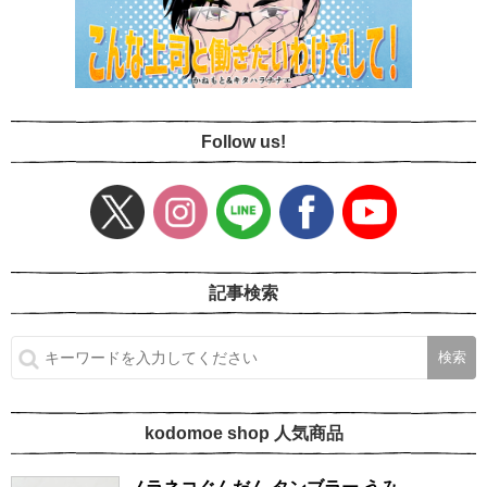
Follow us!
記事検索
kodomoe shop 人気商品