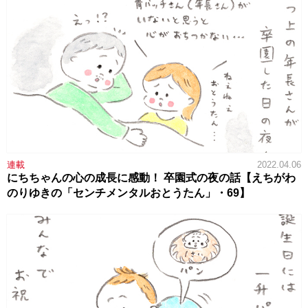
連載
2022.04.06
にちちゃんの心の成長に感動！ 卒園式の夜の話【えちがわ
のりゆきの「センチメンタルおとうたん」・69】