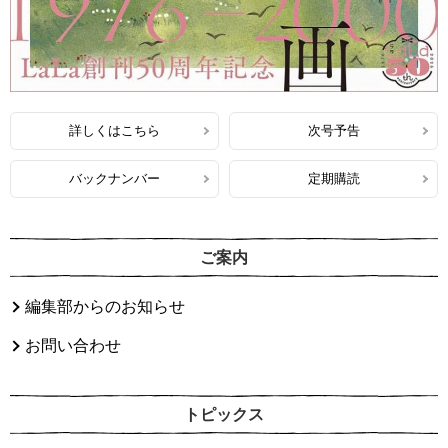
詳しくはこちら
次号予告
バックナンバー
定期購読
ご案内
編集部からのお知らせ
お問い合わせ
トピックス