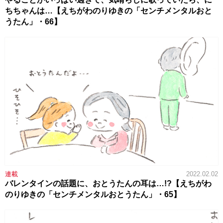
ちちゃんは…【えちがわのりゆきの「センチメンタルおと
うたん」・66】
連載
2022.02.02
バレンタインの話題に、おとうたんの耳は…!?【えちがわ
のりゆきの「センチメンタルおとうたん」・65】