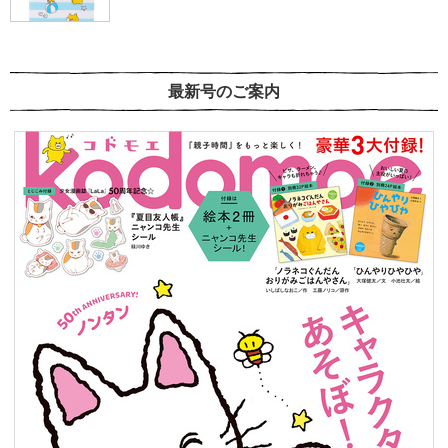
最新号のご案内