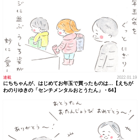
連載
2022.01.19
にちちゃんが、はじめてお年玉で買ったものは…【えちが
わのりゆきの「センチメンタルおとうたん」・64】