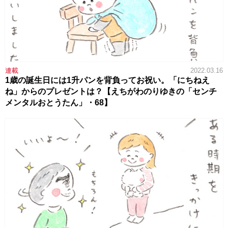
連載
2022.03.16
1歳の誕生日には1升パンを背負ってお祝い。「にちねえ
ね」からのプレゼントは？【えちがわのりゆきの「センチ
メンタルおとうたん」・68】