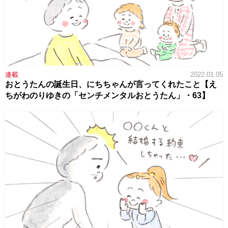
連載
2022.01.05
おとうたんの誕生日、にちちゃんが言ってくれたこと【え
ちがわのりゆきの「センチメンタルおとうたん」・63】