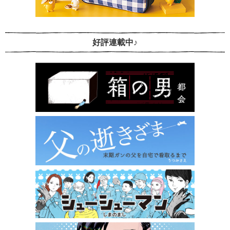
好評連載中♪