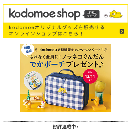
好評連載中♪