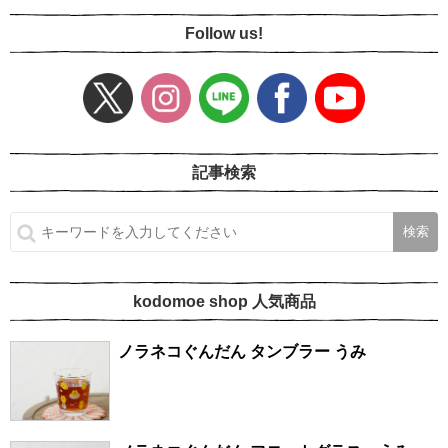
Follow us!
記事検索
kodomoe shop 人気商品
ノラネコぐんだん タンブラー うみ