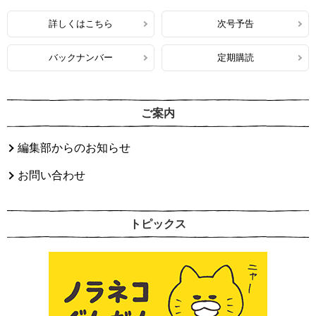
詳しくはこちら
次号予告
バックナンバー
定期購読
ご案内
編集部からのお知らせ
お問い合わせ
トピックス