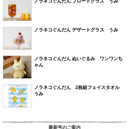
ノラネコぐんだん フロートグラス うみ
ノラネコぐんだん デザートグラス うみ
ノラネコぐんだん ぬいぐるみ ワンワンち
ゃん
ノラネコぐんだん 2枚組フェイスタオル
うみ
最新号のご案内