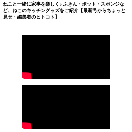
ねこと一緒に家事を楽しく♪ ふきん・ポット・スポンジな
ど、ねこのキッチングッズをご紹介【最新号からちょっと
見せ・編集者のヒトコト】