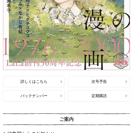
詳しくはこちら
次号予告
バックナンバー
定期購読
ご案内