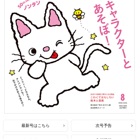
最新号はこちら
次号予告