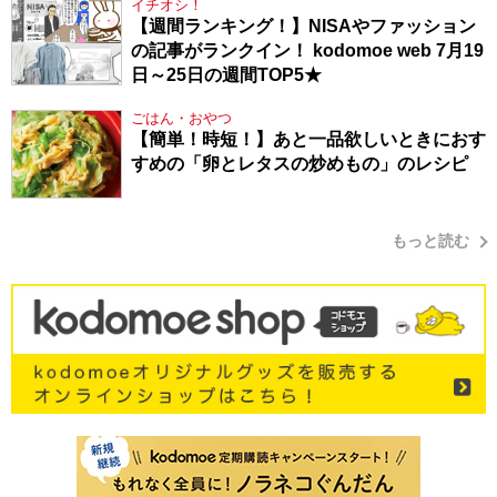
イチオシ！
【週間ランキング！】NISAやファッション
の記事がランクイン！ kodomoe web 7月19
日～25日の週間TOP5★
ごはん・おやつ
【簡単！時短！】あと一品欲しいときにおす
すめの「卵とレタスの炒めもの」のレシピ
もっと読む