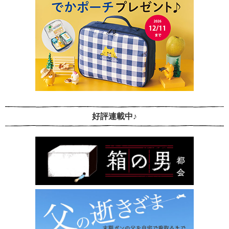
好評連載中♪