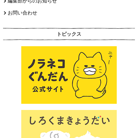
編集部からのお知らせ
お問い合わせ
トピックス