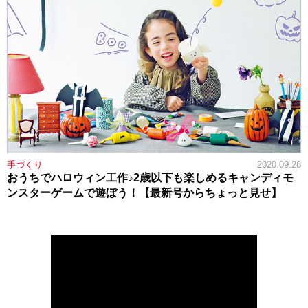
手づくり
2020.09.28
おうちでハロウィン工作♪2歳以下も楽しめるキャンディモ
ンスターゲームで遊ぼう！【最新号からちょっと見せ】