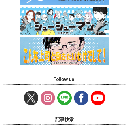
Follow us!
記事検索