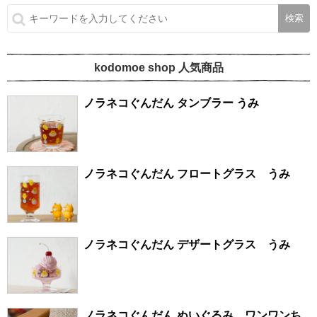
kodomoe shop 人気商品
ノラネコぐんだん タンブラー うみ
ノラネコぐんだん フロートグラス うみ
ノラネコぐんだん デザートグラス うみ
ノラネコぐんだん ぬいぐるみ ワンワンち