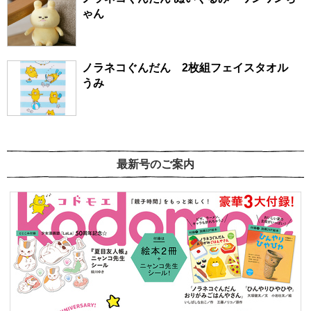
ゃん
ノラネコぐんだん 2枚組フェイスタオル
うみ
最新号のご案内