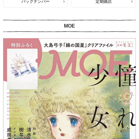
バックナンバー
定期購読
MOE