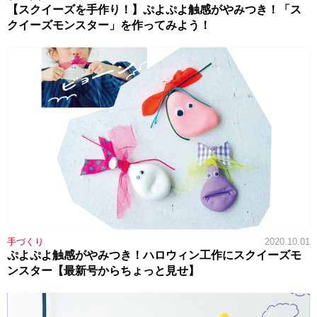
【スクイーズを手作り！】ぷよぷよ触感がやみつき！「ス
クイーズモンスター」を作ってみよう！
手づくり
2020.10.01
ぷよぷよ触感がやみつき！ハロウィン工作にスクイーズモ
ンスター【最新号からちょっと見せ】