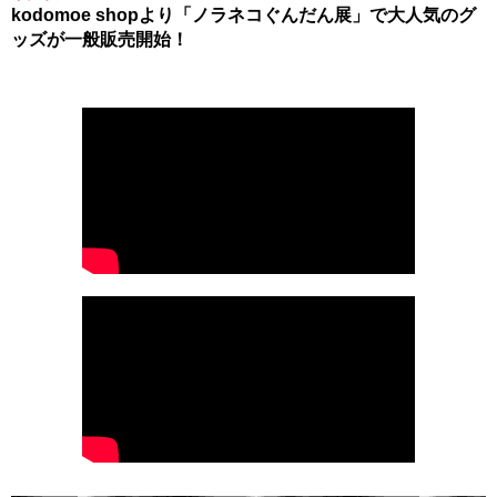
kodomoe shopより「ノラネコぐんだん展」で大人気のグ
ッズが一般販売開始！