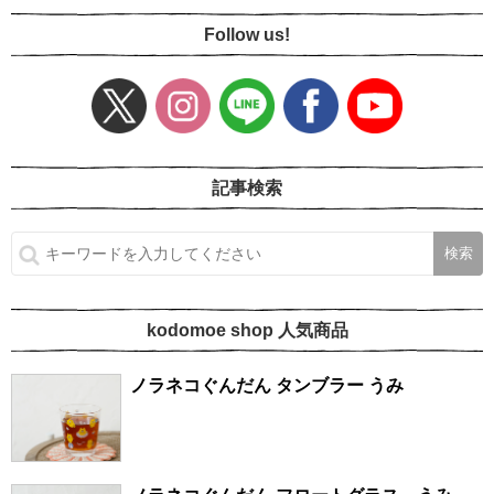
Follow us!
記事検索
kodomoe shop 人気商品
ノラネコぐんだん タンブラー うみ