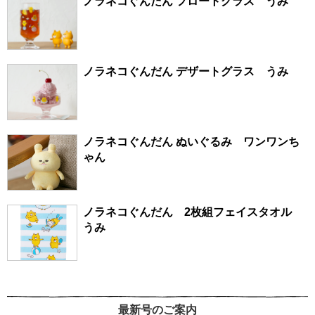
ノラネコぐんだん フロートグラス うみ
ノラネコぐんだん デザートグラス うみ
ノラネコぐんだん ぬいぐるみ ワンワンち
ゃん
ノラネコぐんだん 2枚組フェイスタオル
うみ
最新号のご案内