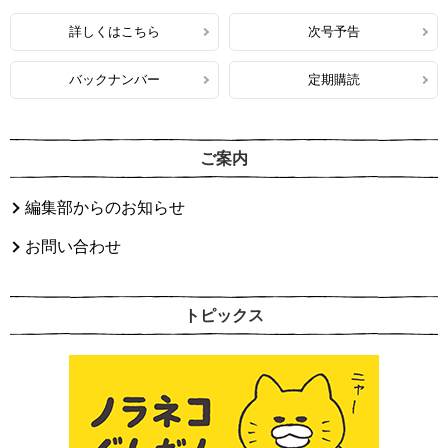
詳しくはこちら
次号予告
バックナンバー
定期購読
ご案内
編集部からのお知らせ
お問い合わせ
トピックス