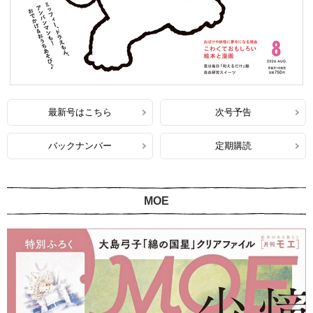
最新号はこちら
次号予告
バックナンバー
定期購読
MOE