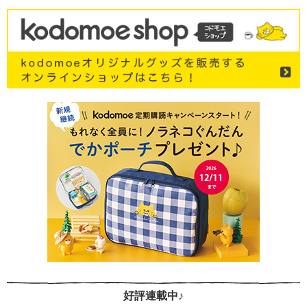
好評連載中♪