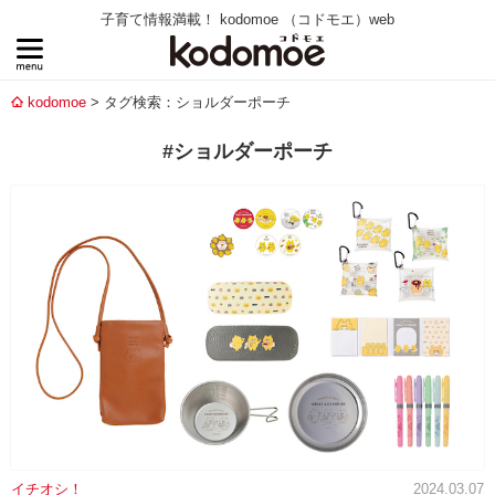
子育て情報満載！ kodomoe （コドモエ）web
kodomoe
タグ検索：ショルダーポーチ
#ショルダーポーチ
イチオシ！
2024.03.07