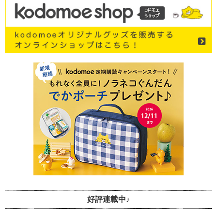
好評連載中♪