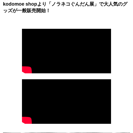
kodomoe shopより「ノラネコぐんだん展」で大人気のグ
ッズが一般販売開始！