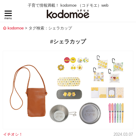
子育て情報満載！ kodomoe （コドモエ）web
kodomoe
タグ検索：シェラカップ
#シェラカップ
イチオシ！
2024.03.07