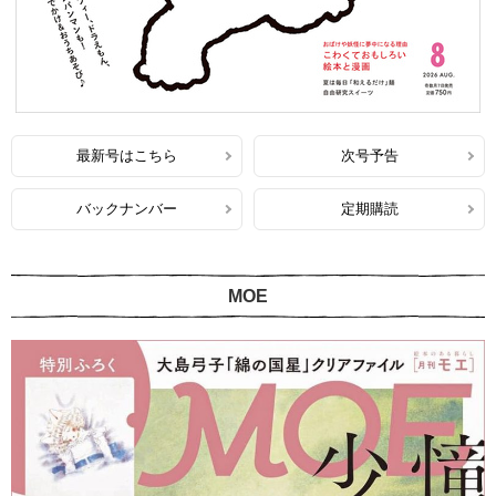
最新号はこちら
次号予告
バックナンバー
定期購読
MOE