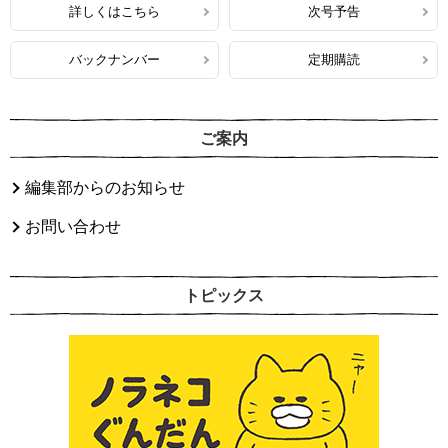
詳しくはこちら
次号予告
バックナンバー
定期購読
ご案内
編集部からのお知らせ
お問い合わせ
トピックス