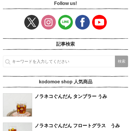
Follow us!
記事検索
kodomoe shop 人気商品
ノラネコぐんだん タンブラー うみ
ノラネコぐんだん フロートグラス うみ