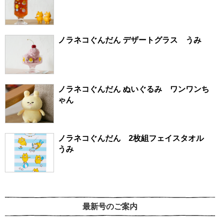
ノラネコぐんだん デザートグラス うみ
ノラネコぐんだん ぬいぐるみ ワンワンち
ゃん
ノラネコぐんだん 2枚組フェイスタオル
うみ
最新号のご案内