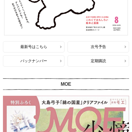
最新号はこちら
次号予告
バックナンバー
定期購読
MOE