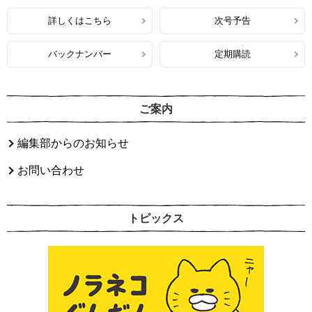
詳しくはこちら
次号予告
バックナンバー
定期購読
ご案内
編集部からのお知らせ
お問い合わせ
トピックス