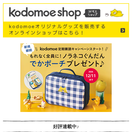
好評連載中♪