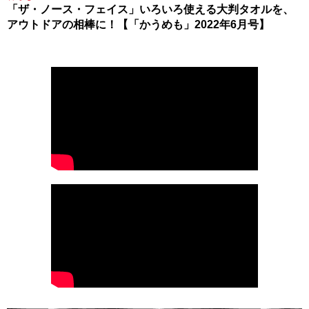
「ザ・ノース・フェイス」いろいろ使える大判タオルを、
アウトドアの相棒に！【「かうめも」2022年6月号】