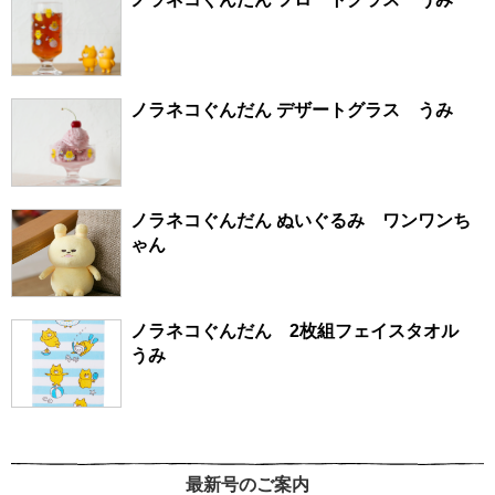
ノラネコぐんだん デザートグラス うみ
ノラネコぐんだん ぬいぐるみ ワンワンち
ゃん
ノラネコぐんだん 2枚組フェイスタオル
うみ
最新号のご案内