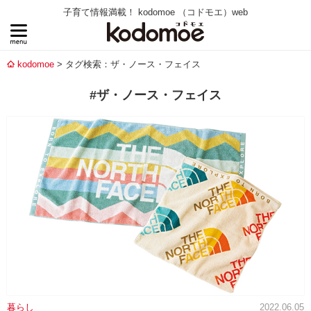
子育て情報満載！ kodomoe （コドモエ）web
kodomoe
タグ検索：ザ・ノース・フェイス
#ザ・ノース・フェイス
暮らし
2022.06.05