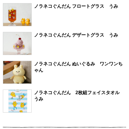
ノラネコぐんだん フロートグラス うみ
ノラネコぐんだん デザートグラス うみ
ノラネコぐんだん ぬいぐるみ ワンワンち
ゃん
ノラネコぐんだん 2枚組フェイスタオル
うみ