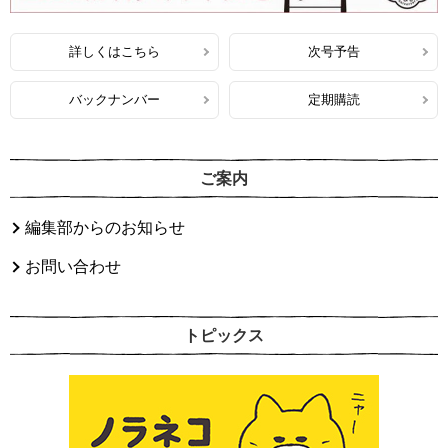
詳しくはこちら
次号予告
バックナンバー
定期購読
ご案内
編集部からのお知らせ
お問い合わせ
トピックス