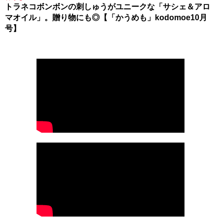
トラネコボンボンの刺しゅうがユニークな「サシェ＆アロ
マオイル」。贈り物にも◎【「かうめも」kodomoe10月
号】