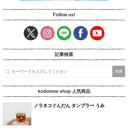
Follow us!
記事検索
kodomoe shop 人気商品
ノラネコぐんだん タンブラー うみ