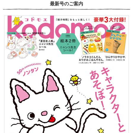
最新号のご案内