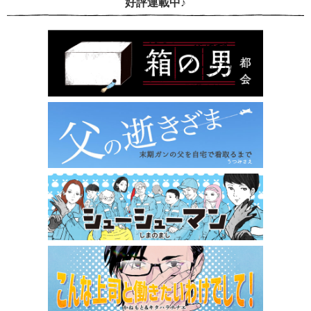
好評連載中♪