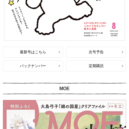
最新号はこちら
次号予告
バックナンバー
定期購読
MOE