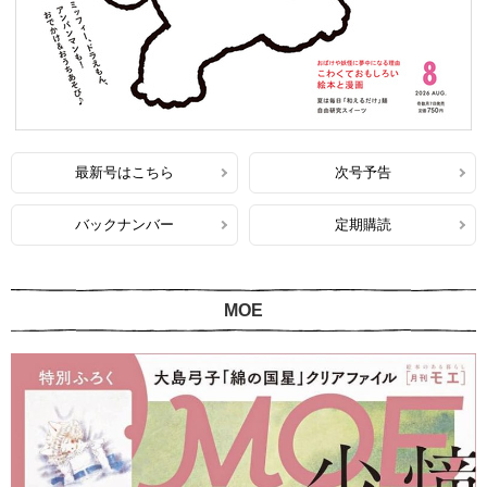
最新号はこちら
次号予告
バックナンバー
定期購読
MOE