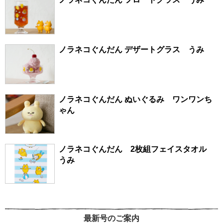
ノラネコぐんだん デザートグラス うみ
ノラネコぐんだん ぬいぐるみ ワンワンち
ゃん
ノラネコぐんだん 2枚組フェイスタオル
うみ
最新号のご案内