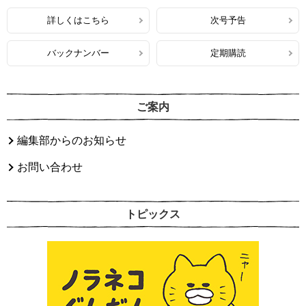
詳しくはこちら
次号予告
バックナンバー
定期購読
ご案内
編集部からのお知らせ
お問い合わせ
トピックス