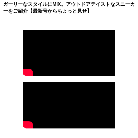
ガーリーなスタイルにMIX。アウトドアテイストなスニーカ
ーをご紹介【最新号からちょっと見せ】