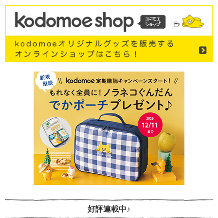
好評連載中♪