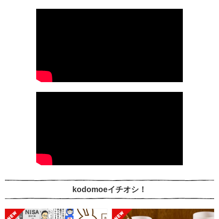
kodomoeイチオシ！