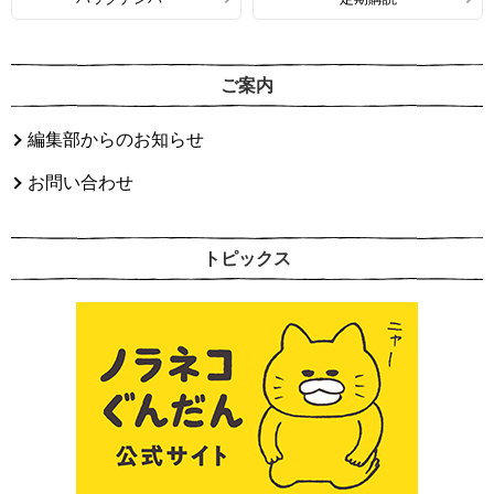
ご案内
編集部からのお知らせ
お問い合わせ
トピックス