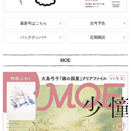
最新号はこちら
次号予告
バックナンバー
定期購読
MOE