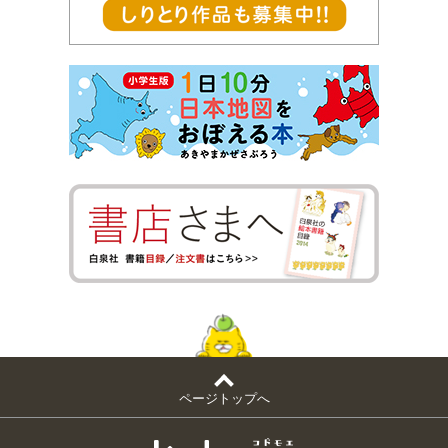
ページトップへ