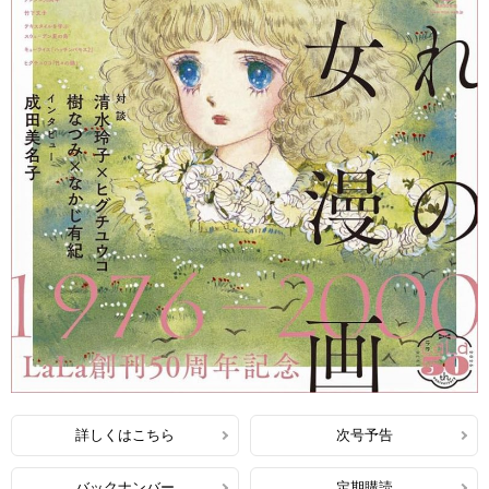
詳しくはこちら
次号予告
バックナンバー
定期購読