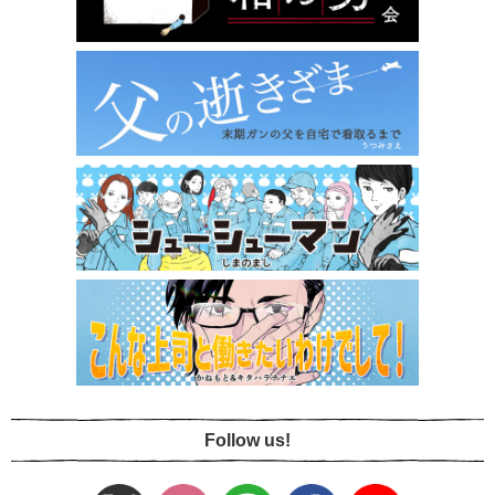
Follow us!