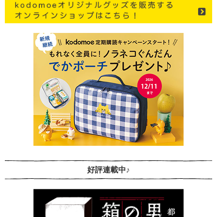
好評連載中♪