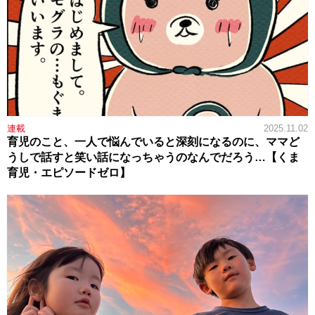
連載
2025.11.02
育児のこと、一人で悩んでいると深刻になるのに、ママど
うしで話すと笑い話になっちゃうのなんでだろう…【くま
育児・エピソードゼロ】