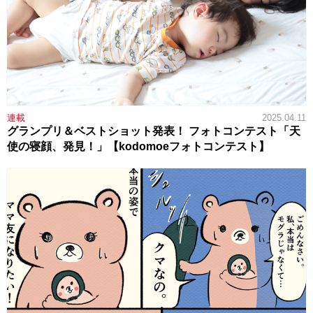
連載
2025.04.11
グランプリ＆ベストショット発表！ フォトコンテスト「天
使の寝顔、発見！」【kodomoeフォトコンテスト】