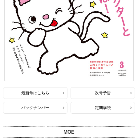
最新号はこちら
次号予告
バックナンバー
定期購読
MOE