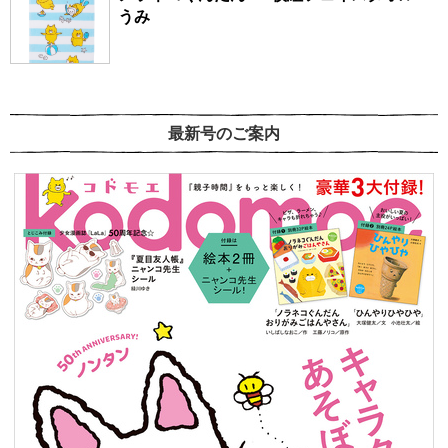
うみ
最新号のご案内