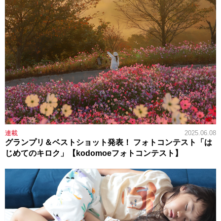
連載
2025.06.08
グランプリ＆ベストショット発表！ フォトコンテスト「は
じめてのキロク」【kodomoeフォトコンテスト】