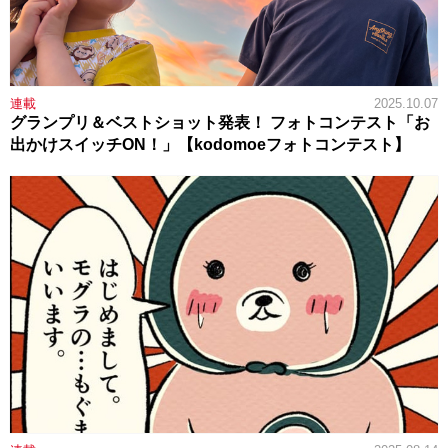
連載
2025.10.07
グランプリ＆ベストショット発表！ フォトコンテスト「お
出かけスイッチON！」【kodomoeフォトコンテスト】