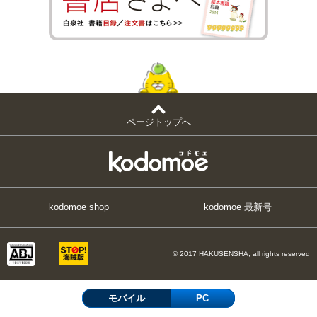
ページトップへ
kodomoe shop
kodomoe 最新号
© 2017 HAKUSENSHA, all rights reserved
モバイル
PC