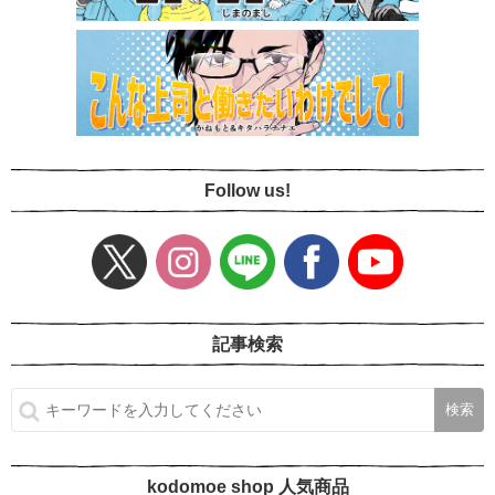
Follow us!
記事検索
kodomoe shop 人気商品