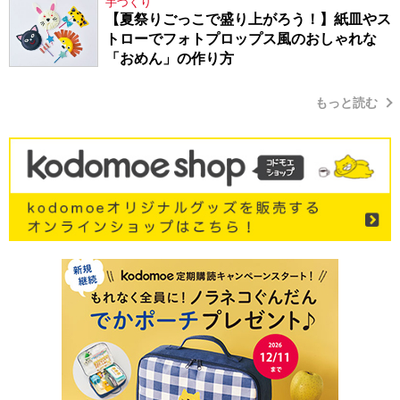
手づくり
【夏祭りごっこで盛り上がろう！】紙皿やス
トローでフォトプロップス風のおしゃれな
「おめん」の作り方
もっと読む