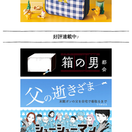
好評連載中♪