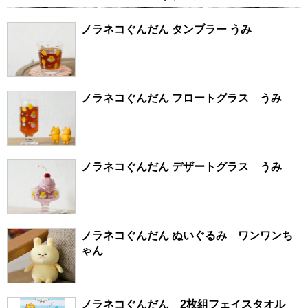
ノラネコぐんだん タンブラー うみ
ノラネコぐんだん フロートグラス うみ
ノラネコぐんだん デザートグラス うみ
ノラネコぐんだん ぬいぐるみ ワンワンち
ゃん
ノラネコぐんだん 2枚組フェイスタオル