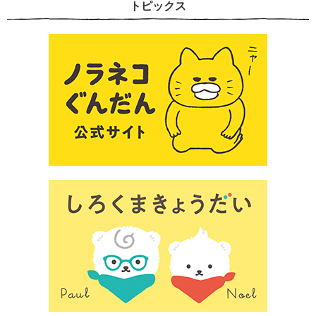
トピックス