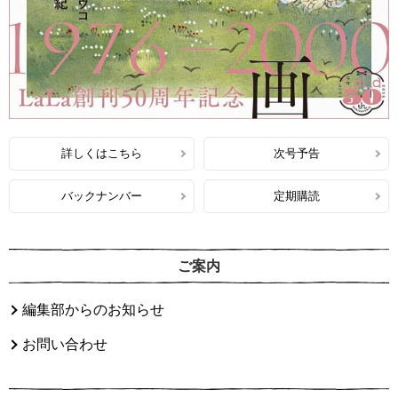
詳しくはこちら
次号予告
バックナンバー
定期購読
ご案内
編集部からのお知らせ
お問い合わせ