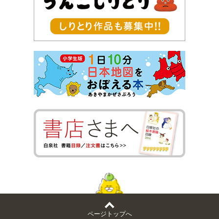
ページトップへ