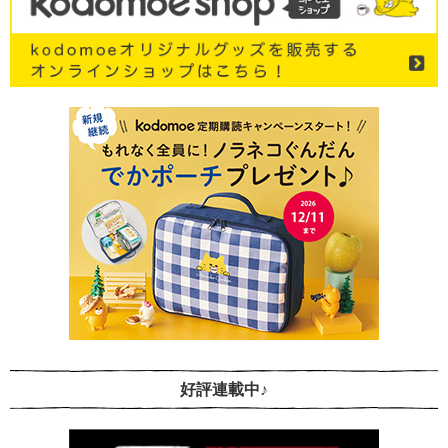
好評連載中♪