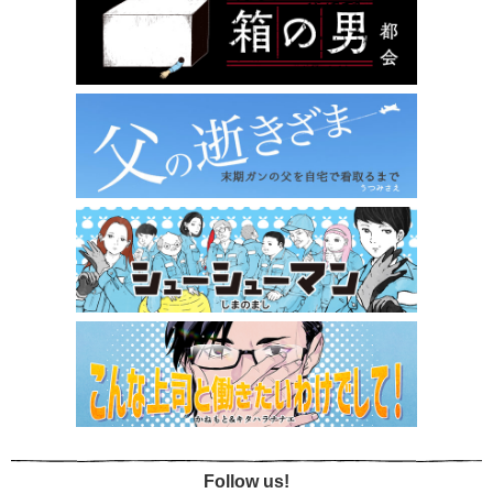
Follow us!