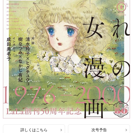
詳しくはこちら
次号予告