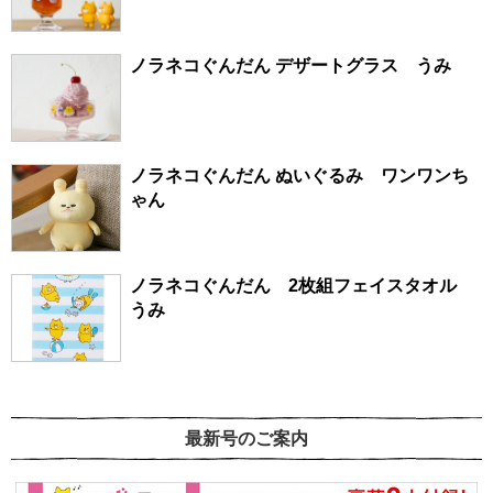
ノラネコぐんだん デザートグラス うみ
ノラネコぐんだん ぬいぐるみ ワンワンち
ゃん
ノラネコぐんだん 2枚組フェイスタオル
うみ
最新号のご案内