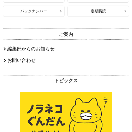
バックナンバー
定期購読
ご案内
編集部からのお知らせ
お問い合わせ
トピックス