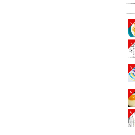
1
2
3
4
5