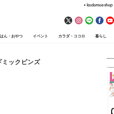
はん・おやつ
イベント
カラダ・ココロ
暮らし
ギミックピンズ