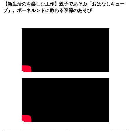
【新生活のを楽しむ工作】親子であそぶ「おはなしキュー
ブ」。ボーネルンドに教わる季節のあそび