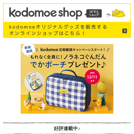
好評連載中♪