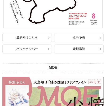
最新号はこちら
次号予告
バックナンバー
定期購読
MOE