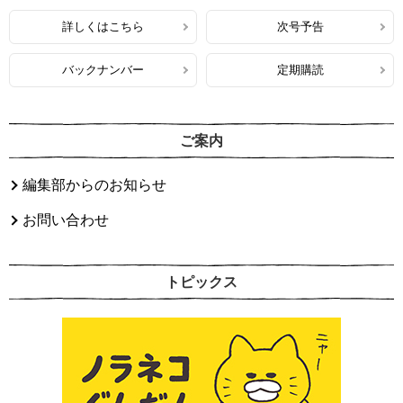
詳しくはこちら
次号予告
バックナンバー
定期購読
ご案内
編集部からのお知らせ
お問い合わせ
トピックス