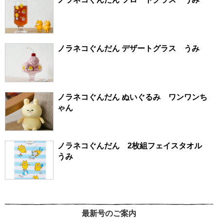
ノラネコぐんだん デザートグラス うみ
ノラネコぐんだん ぬいぐるみ ワンワンち
ゃん
ノラネコぐんだん 2枚組フェイスタオル
うみ
最新号のご案内