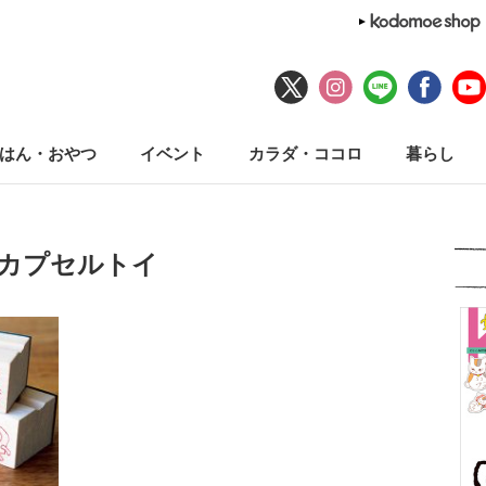
はん・おやつ
イベント
カラダ・ココロ
暮らし
#カプセルトイ