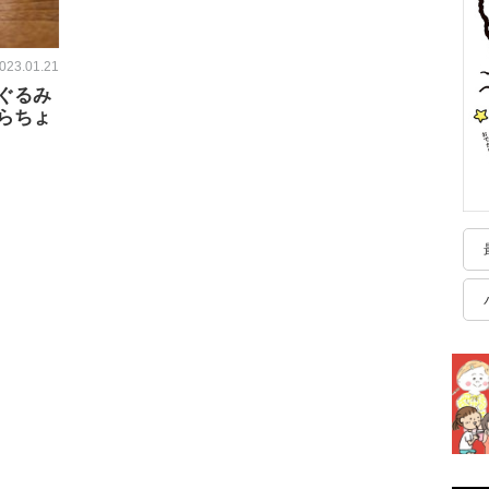
023.01.21
ぐるみ
らちょ