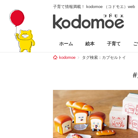
子育て情報満載！ kodomoe （コドモエ）web
ホーム
絵本
子育て
ご
kodomoe
タグ検索：カプセルトイ