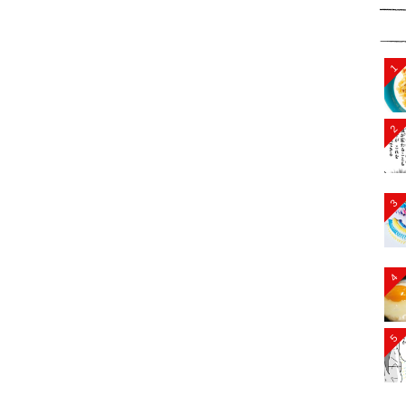
1
2
3
4
5