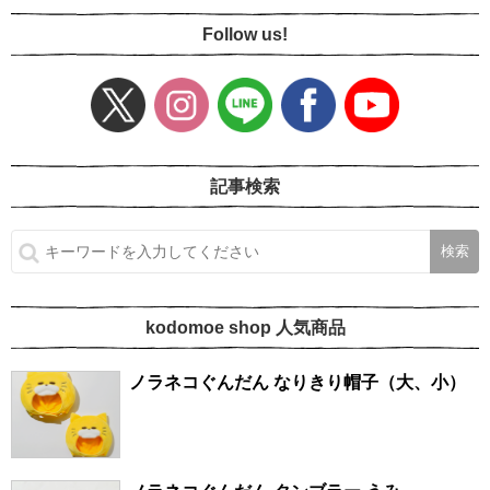
Follow us!
記事検索
kodomoe shop 人気商品
ノラネコぐんだん なりきり帽子（大、小）