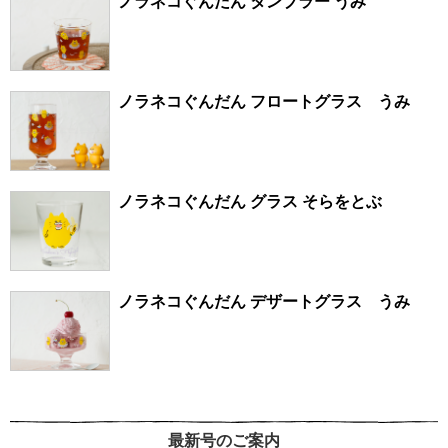
ノラネコぐんだん タンブラー うみ
ノラネコぐんだん フロートグラス うみ
ノラネコぐんだん グラス そらをとぶ
ノラネコぐんだん デザートグラス うみ
最新号のご案内