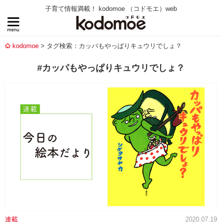
子育て情報満載！ kodomoe （コドモエ）web
kodomoe
タグ検索：カッパもやっぱりキュウリでしょ？
#カッパもやっぱりキュウリでしょ？
連載
2020.07.19