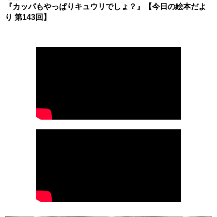
『カッパもやっぱりキュウリでしょ？』【今日の絵本だよ
り 第143回】