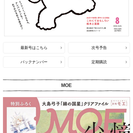
最新号はこちら
次号予告
バックナンバー
定期購読
MOE