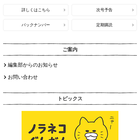
詳しくはこちら
次号予告
バックナンバー
定期購読
ご案内
編集部からのお知らせ
お問い合わせ
トピックス