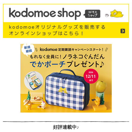
好評連載中♪