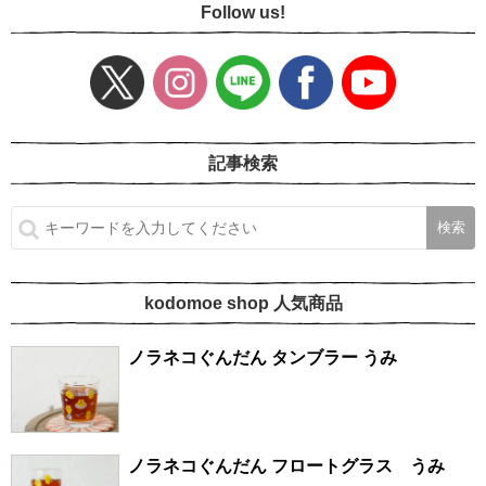
Follow us!
記事検索
kodomoe shop 人気商品
ノラネコぐんだん タンブラー うみ
ノラネコぐんだん フロートグラス うみ