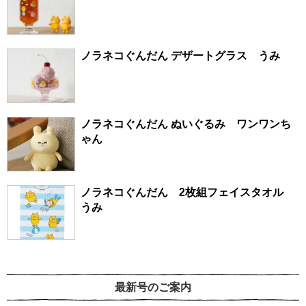
ノラネコぐんだん デザートグラス うみ
ノラネコぐんだん ぬいぐるみ ワンワンち
ゃん
ノラネコぐんだん 2枚組フェイスタオル
うみ
最新号のご案内