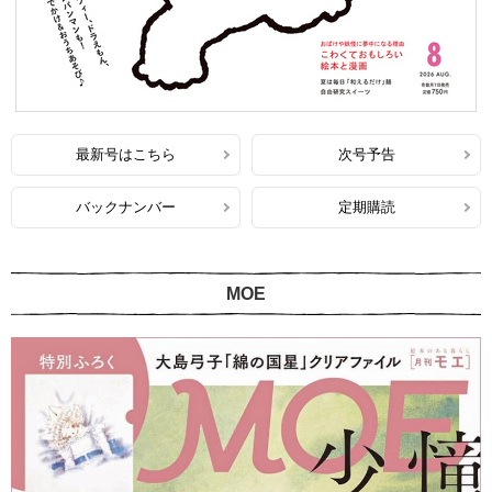
最新号はこちら
次号予告
バックナンバー
定期購読
MOE