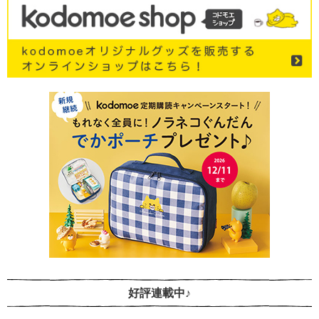
好評連載中♪