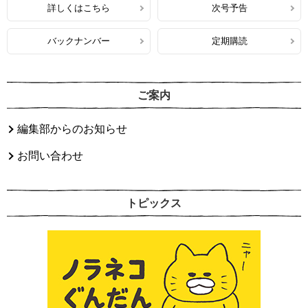
詳しくはこちら
次号予告
バックナンバー
定期購読
ご案内
編集部からのお知らせ
お問い合わせ
トピックス