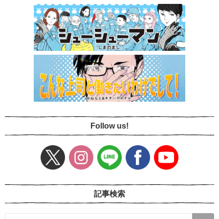
Follow us!
記事検索