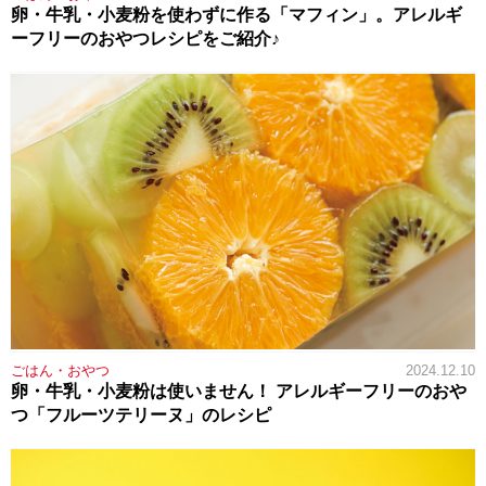
卵・牛乳・小麦粉を使わずに作る「マフィン」。アレルギ
ーフリーのおやつレシピをご紹介♪
ごはん・おやつ
2024.12.10
卵・牛乳・小麦粉は使いません！ アレルギーフリーのおや
つ「フルーツテリーヌ」のレシピ