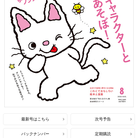
最新号はこちら
次号予告
バックナンバー
定期購読