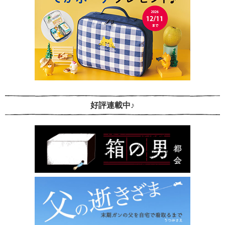
好評連載中♪