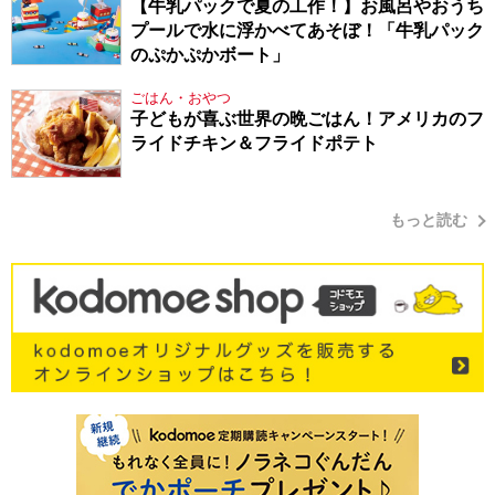
【牛乳パックで夏の工作！】お風呂やおうち
プールで水に浮かべてあそぼ！「牛乳パック
のぷかぷかボート」
ごはん・おやつ
子どもが喜ぶ世界の晩ごはん！アメリカのフ
ライドチキン＆フライドポテト
もっと読む