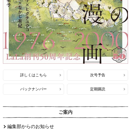
詳しくはこちら
次号予告
バックナンバー
定期購読
ご案内
編集部からのお知らせ