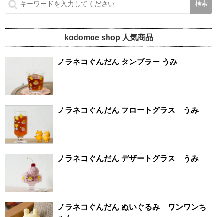
kodomoe shop 人気商品
ノラネコぐんだん タンブラー うみ
ノラネコぐんだん フロートグラス うみ
ノラネコぐんだん デザートグラス うみ
ノラネコぐんだん ぬいぐるみ ワンワンち