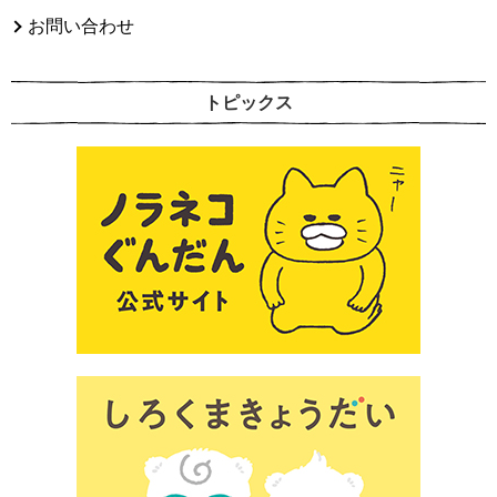
お問い合わせ
トピックス