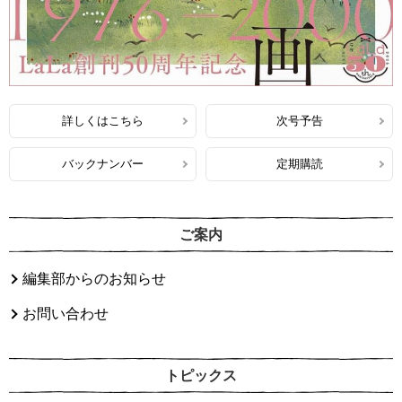
詳しくはこちら
次号予告
バックナンバー
定期購読
ご案内
編集部からのお知らせ
お問い合わせ
トピックス