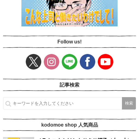
Follow us!
記事検索
kodomoe shop 人気商品