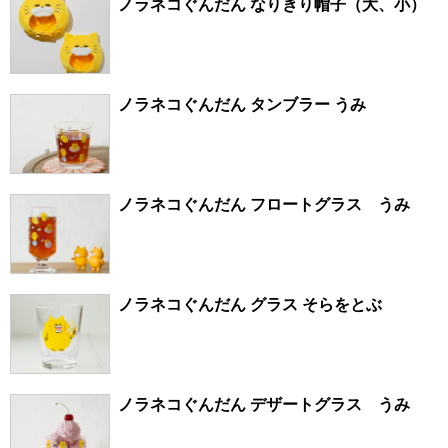
ノラネコぐんだん なりきり帽子（大、小）
ノラネコぐんだん タンブラー うみ
ノラネコぐんだん フロートグラス うみ
ノラネコぐんだん グラス そらをとぶ
ノラネコぐんだん デザートグラス うみ