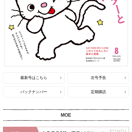
最新号はこちら
次号予告
バックナンバー
定期購読
MOE