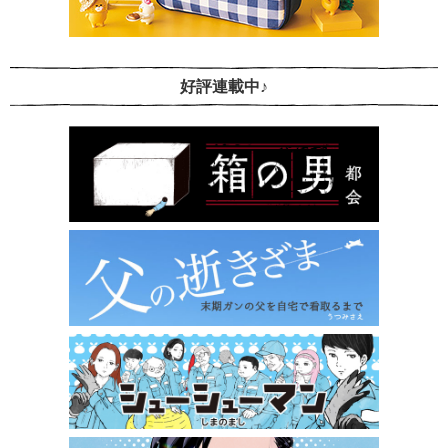
好評連載中♪