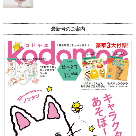
最新号のご案内