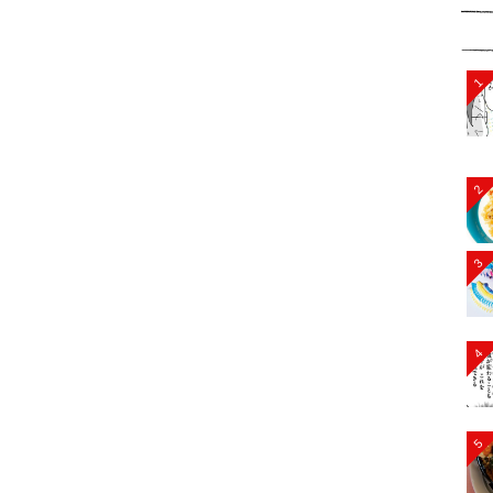
1
2
3
4
5