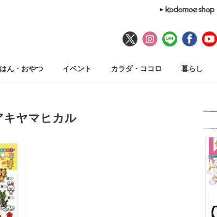
はん・おやつ
イベント
カラダ・ココロ
暮らし
アキヤマヒカル