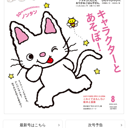
最新号はこちら
次号予告