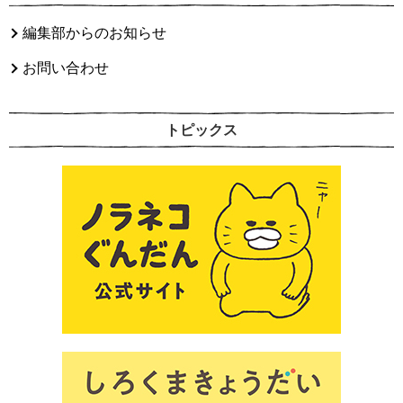
編集部からのお知らせ
お問い合わせ
トピックス