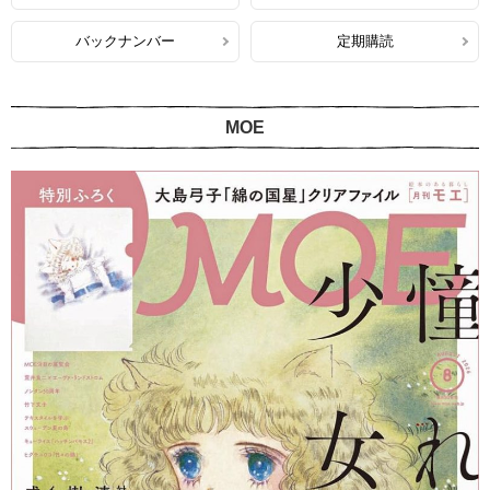
バックナンバー
定期購読
MOE