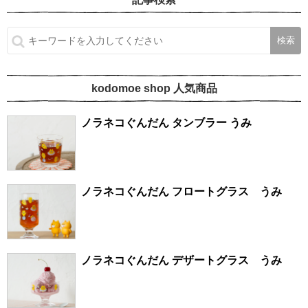
kodomoe shop 人気商品
ノラネコぐんだん タンブラー うみ
ノラネコぐんだん フロートグラス うみ
ノラネコぐんだん デザートグラス うみ