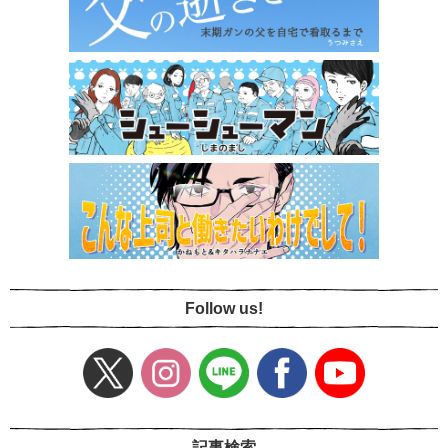
Follow us!
記事検索