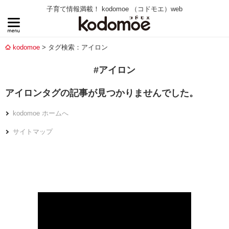
子育て情報満載！ kodomoe （コドモエ）web
kodomoe
タグ検索：アイロン
#アイロン
アイロンタグの記事が見つかりませんでした。
kodomoe ホームへ
サイトマップ