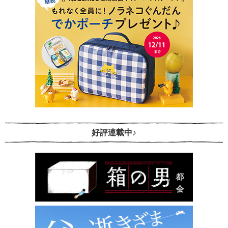
好評連載中♪