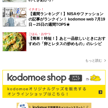
イチオシ！
【週間ランキング！】NISAやファッション
の記事がランクイン！ kodomoe web 7月19
日～25日の週間TOP5★
ごはん・おやつ
【簡単！時短！】あと一品欲しいときにおす
すめの「卵とレタスの炒めもの」のレシピ
もっと読む