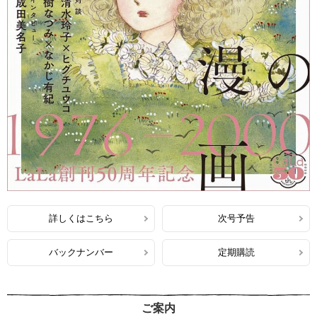
詳しくはこちら
次号予告
バックナンバー
定期購読
ご案内