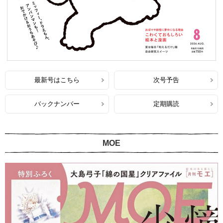
最新号はこちら
次号予告
バックナンバー
定期購読
MOE