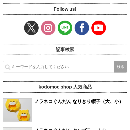
Follow us!
記事検索
kodomoe shop 人気商品
ノラネコぐんだん なりきり帽子（大、小）