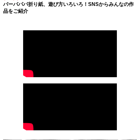
バーバパパ折り紙、遊び方いろいろ！SNSからみんなの作
品をご紹介