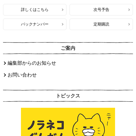
詳しくはこちら
次号予告
バックナンバー
定期購読
ご案内
編集部からのお知らせ
お問い合わせ
トピックス