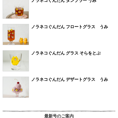
ノラネコぐんだん タンブラー うみ
ノラネコぐんだん フロートグラス うみ
ノラネコぐんだん グラス そらをとぶ
ノラネコぐんだん デザートグラス うみ
最新号のご案内