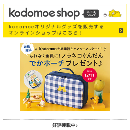
好評連載中♪