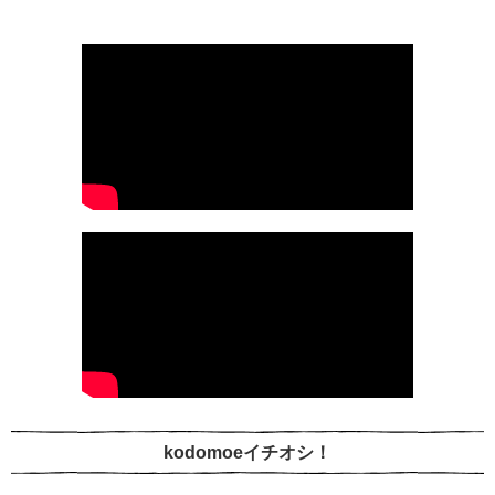
kodomoeイチオシ！