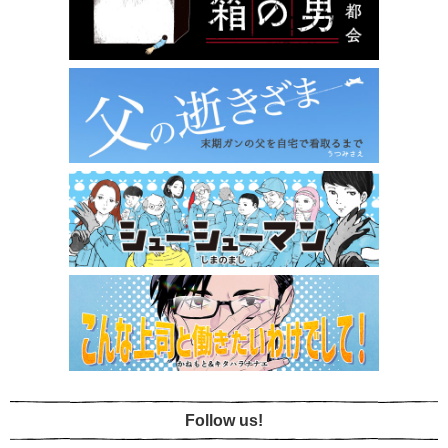
Follow us!