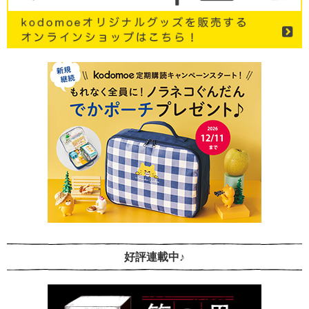
好評連載中♪