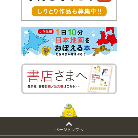
ページトップへ