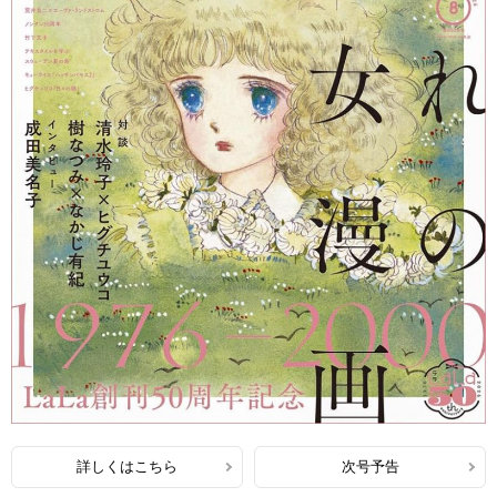
詳しくはこちら
次号予告