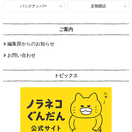
バックナンバー
定期購読
ご案内
編集部からのお知らせ
お問い合わせ
トピックス