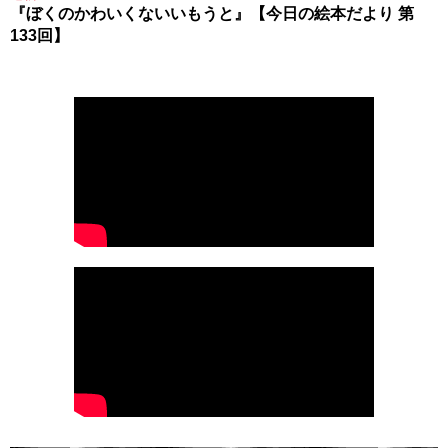
『ぼくのかわいくないいもうと』【今日の絵本だより 第
133回】