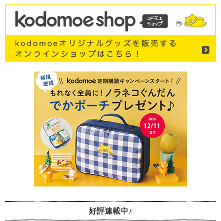
好評連載中♪