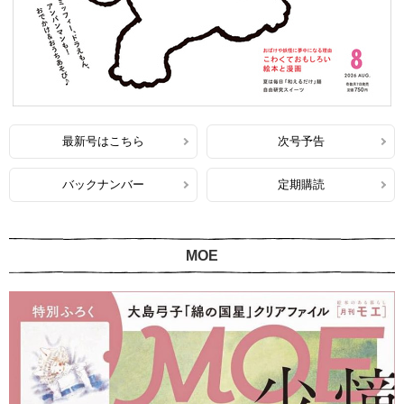
最新号はこちら
次号予告
バックナンバー
定期購読
MOE