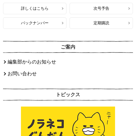
詳しくはこちら
次号予告
バックナンバー
定期購読
ご案内
編集部からのお知らせ
お問い合わせ
トピックス