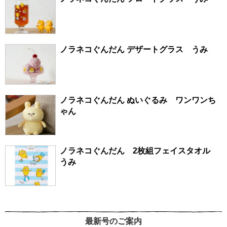
ノラネコぐんだん デザートグラス うみ
ノラネコぐんだん ぬいぐるみ ワンワンち
ゃん
ノラネコぐんだん 2枚組フェイスタオル
うみ
最新号のご案内