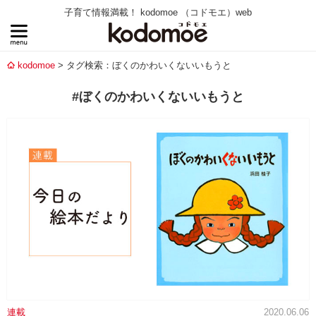
子育て情報満載！ kodomoe （コドモエ）web
kodomoe
タグ検索：ぼくのかわいくないいもうと
#ぼくのかわいくないいもうと
連載
2020.06.06