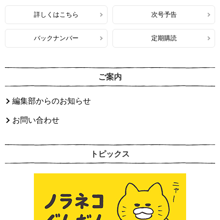
詳しくはこちら
次号予告
バックナンバー
定期購読
ご案内
編集部からのお知らせ
お問い合わせ
トピックス