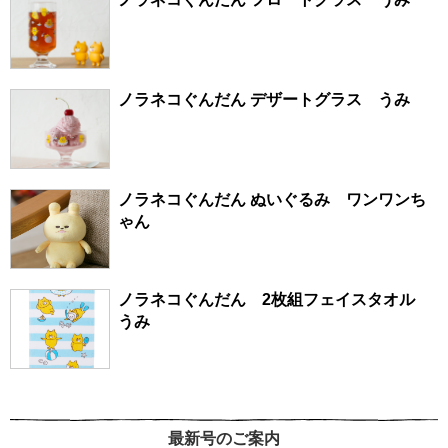
ノラネコぐんだん デザートグラス うみ
ノラネコぐんだん ぬいぐるみ ワンワンち
ゃん
ノラネコぐんだん 2枚組フェイスタオル
うみ
最新号のご案内