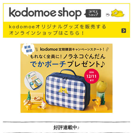
好評連載中♪