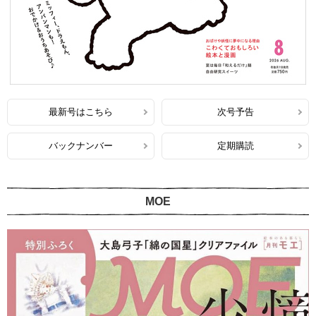
最新号はこちら
次号予告
バックナンバー
定期購読
MOE