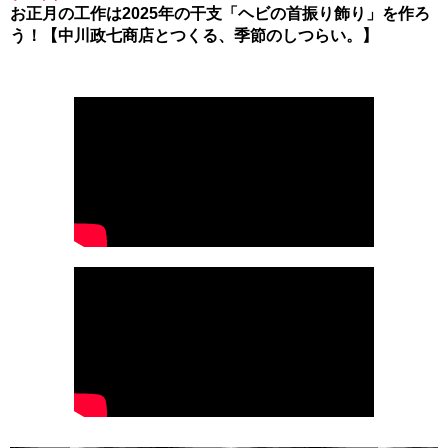
お正月の工作は2025年の干支「ヘビの首振り飾り」を作ろ
う！【中川政七商店とつくる、季節のしつらい。】