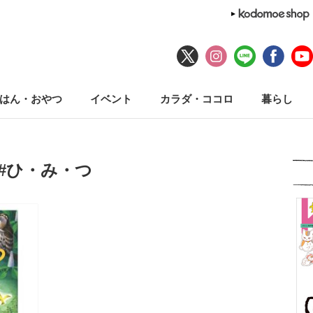
はん・おやつ
イベント
カラダ・ココロ
暮らし
#ひ・み・つ