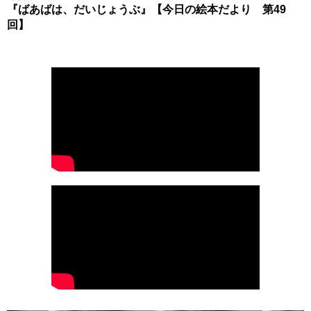
『ばあばは、だいじょうぶ』【今日の絵本だより 第49
回】