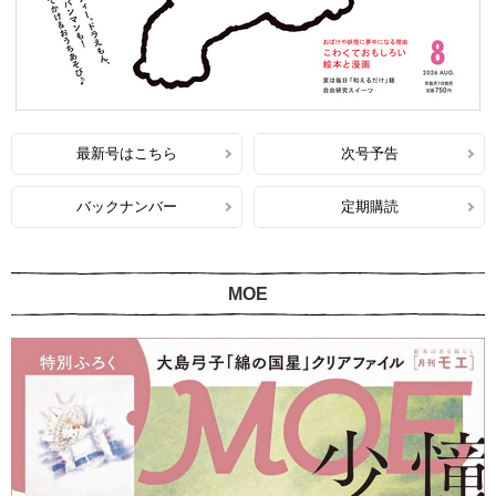
最新号はこちら
次号予告
バックナンバー
定期購読
MOE