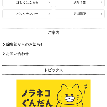
詳しくはこちら
次号予告
バックナンバー
定期購読
ご案内
編集部からのお知らせ
お問い合わせ
トピックス