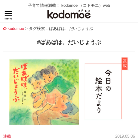
子育て情報満載！ kodomoe （コドモエ）web
kodomoe
タグ検索：ばあばは、だいじょうぶ
#ばあばは、だいじょうぶ
連載
2019.05.06