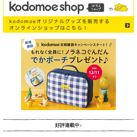
好評連載中♪