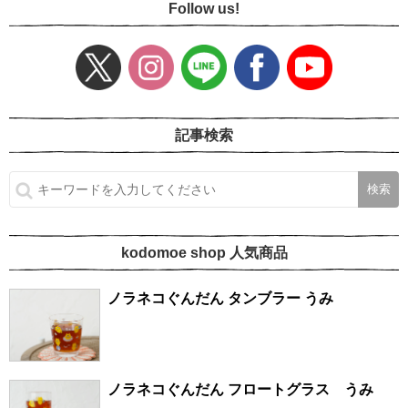
Follow us!
記事検索
kodomoe shop 人気商品
ノラネコぐんだん タンブラー うみ
ノラネコぐんだん フロートグラス うみ