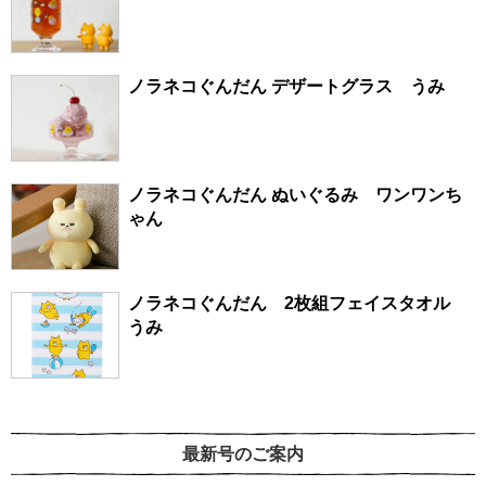
ノラネコぐんだん デザートグラス うみ
ノラネコぐんだん ぬいぐるみ ワンワンち
ゃん
ノラネコぐんだん 2枚組フェイスタオル
うみ
最新号のご案内