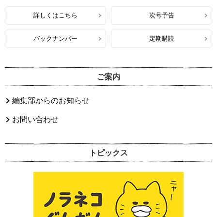
詳しくはこちら
次号予告
バックナンバー
定期購読
ご案内
編集部からのお知らせ
お問い合わせ
トピックス