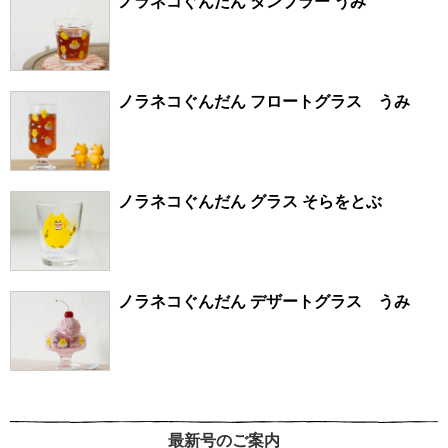
ノラネコぐんだん タンブラー うみ
ノラネコぐんだん フロートグラス うみ
ノラネコぐんだん グラス そらをとぶ
ノラネコぐんだん デザートグラス うみ
最新号のご案内