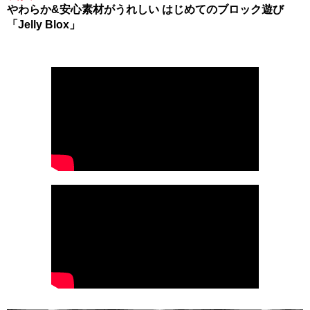
やわらか&安心素材がうれしい はじめてのブロック遊び
「Jelly Blox」