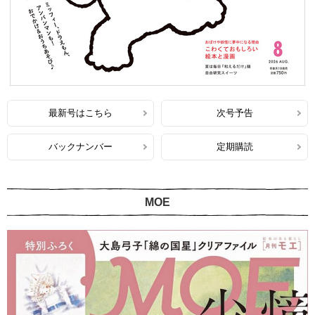
最新号はこちら
次号予告
バックナンバー
定期購読
MOE