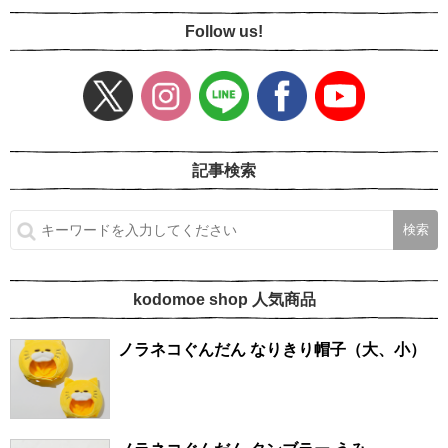
Follow us!
記事検索
kodomoe shop 人気商品
ノラネコぐんだん なりきり帽子（大、小）