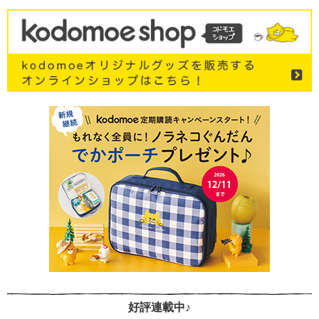
好評連載中♪