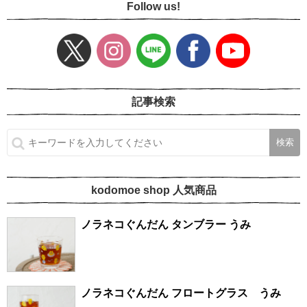
Follow us!
記事検索
kodomoe shop 人気商品
ノラネコぐんだん タンブラー うみ
ノラネコぐんだん フロートグラス うみ