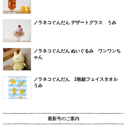
ノラネコぐんだん デザートグラス うみ
ノラネコぐんだん ぬいぐるみ ワンワンち
ゃん
ノラネコぐんだん 2枚組フェイスタオル
うみ
最新号のご案内