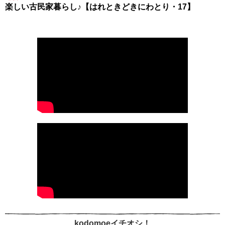
楽しい古民家暮らし♪【はれときどきにわとり・17】
kodomoeイチオシ！