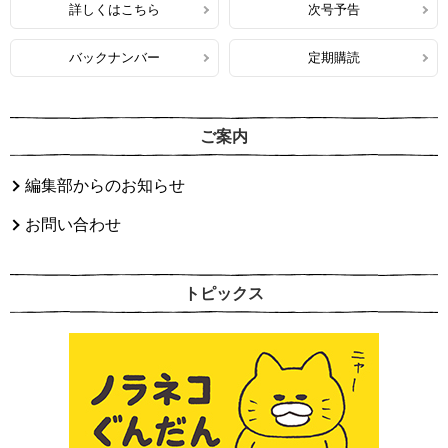
詳しくはこちら
次号予告
バックナンバー
定期購読
ご案内
編集部からのお知らせ
お問い合わせ
トピックス