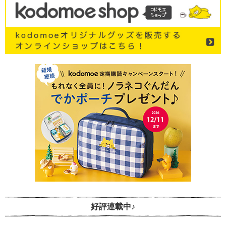
好評連載中♪