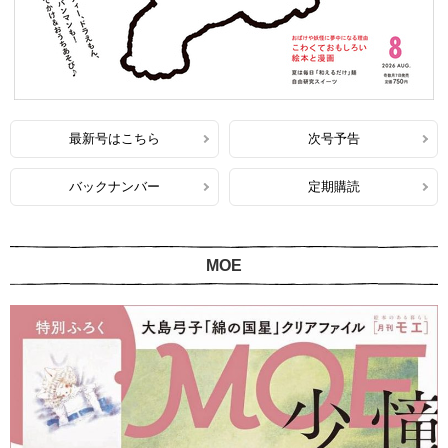
最新号はこちら
次号予告
バックナンバー
定期購読
MOE