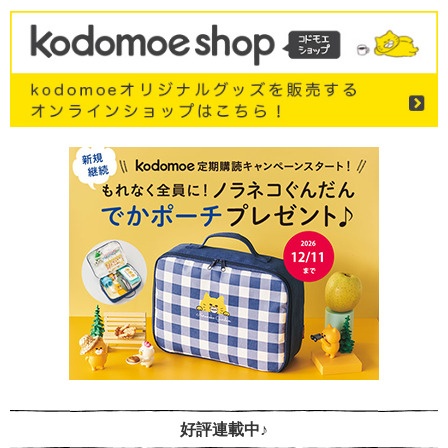
好評連載中♪