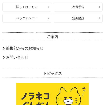
詳しくはこちら
次号予告
バックナンバー
定期購読
ご案内
編集部からのお知らせ
お問い合わせ
トピックス