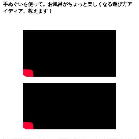
手ぬぐいを使って。お風呂がちょっと楽しくなる遊び方ア
イディア、教えます！