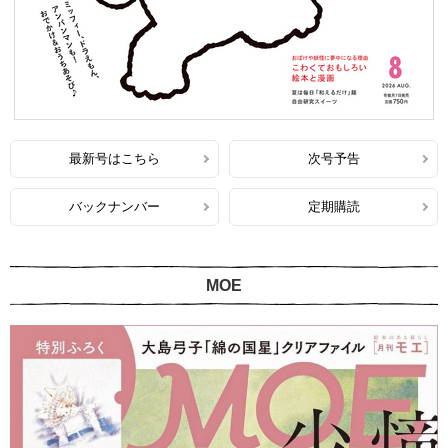
最新号はこちら
次号予告
バックナンバー
定期購読
MOE