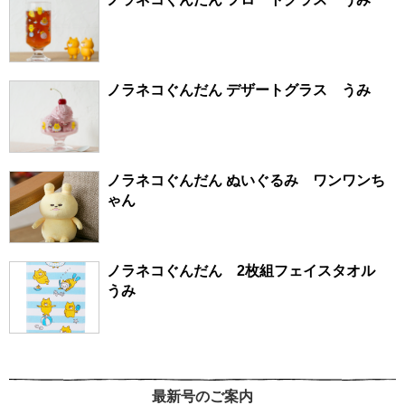
ノラネコぐんだん デザートグラス うみ
ノラネコぐんだん ぬいぐるみ ワンワンち
ゃん
ノラネコぐんだん 2枚組フェイスタオル
うみ
最新号のご案内