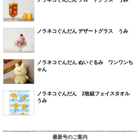
ノラネコぐんだん デザートグラス うみ
ノラネコぐんだん ぬいぐるみ ワンワンち
ゃん
ノラネコぐんだん 2枚組フェイスタオル
うみ
最新号のご案内