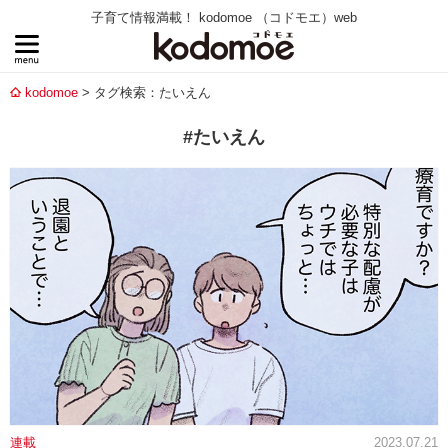
子育て情報満載！ kodomoe （コドモエ）web
kodomoe
タグ検索：たいえん
#たいえん
連載
2023.07.21