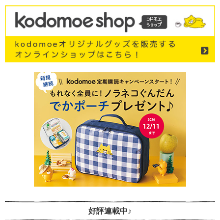
好評連載中♪