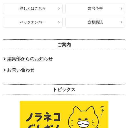
詳しくはこちら
次号予告
バックナンバー
定期購読
ご案内
編集部からのお知らせ
お問い合わせ
トピックス