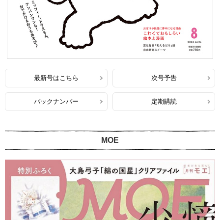
最新号はこちら
次号予告
バックナンバー
定期購読
MOE