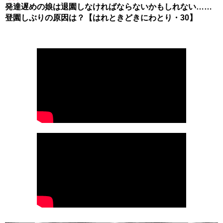
発達遅めの娘は退園しなければならないかもしれない……
登園しぶりの原因は？【はれときどきにわとり・30】