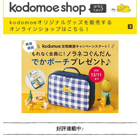
好評連載中♪