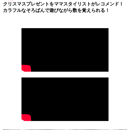
クリスマスプレゼントをママスタイリストがレコメンド！
カラフルなそろばんで遊びながら数を覚えられる！