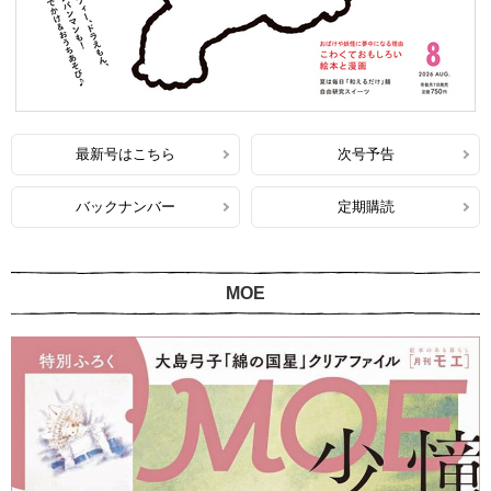
最新号はこちら
次号予告
バックナンバー
定期購読
MOE