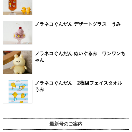
ノラネコぐんだん デザートグラス うみ
ノラネコぐんだん ぬいぐるみ ワンワンち
ゃん
ノラネコぐんだん 2枚組フェイスタオル
うみ
最新号のご案内