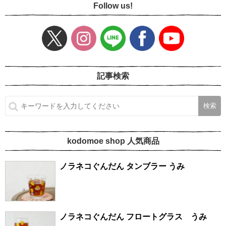
Follow us!
記事検索
kodomoe shop 人気商品
ノラネコぐんだん タンブラー うみ
ノラネコぐんだん フロートグラス うみ