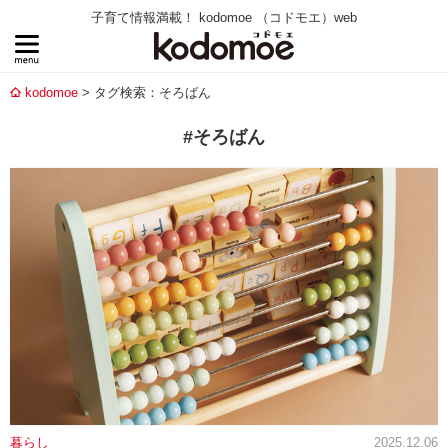
子育て情報満載！ kodomoe （コドモエ）web
kodomoe
タグ検索：そろばん
#そろばん
暮らし
2025.12.06