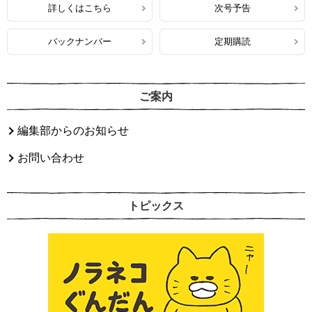
詳しくはこちら
次号予告
バックナンバー
定期購読
ご案内
編集部からのお知らせ
お問い合わせ
トピックス