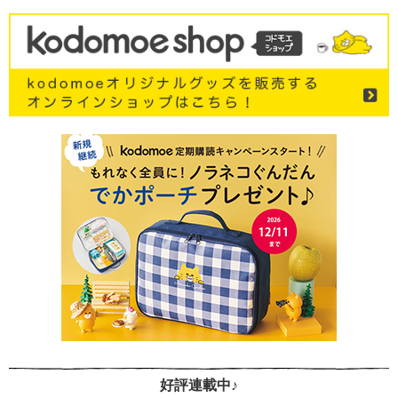
好評連載中♪