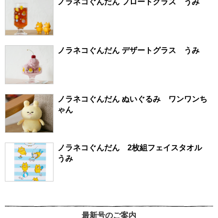
ノラネコぐんだん フロートグラス うみ
ノラネコぐんだん デザートグラス うみ
ノラネコぐんだん ぬいぐるみ ワンワンち
ゃん
ノラネコぐんだん 2枚組フェイスタオル
うみ
最新号のご案内