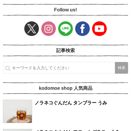
Follow us!
記事検索
kodomoe shop 人気商品
ノラネコぐんだん タンブラー うみ