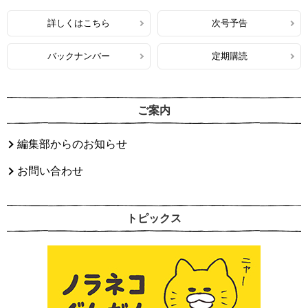
詳しくはこちら
次号予告
バックナンバー
定期購読
ご案内
編集部からのお知らせ
お問い合わせ
トピックス