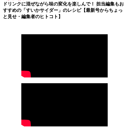
ドリンクに混ぜながら味の変化を楽しんで！ 担当編集もお
すすめの「すいかサイダー」のレシピ【最新号からちょっ
と見せ・編集者のヒトコト】