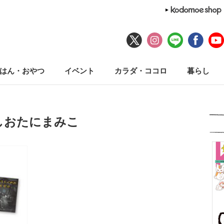
はん・おやつ
イベント
カラダ・ココロ
暮らし
しおたにまみこ