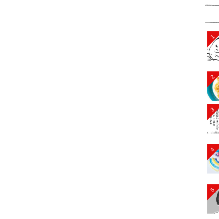
1
2
3
4
5