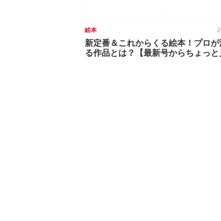
絵本
2
新定番＆これからくる絵本！プロが
る作品とは？【最新号からちょっと