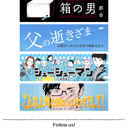
Follow us!