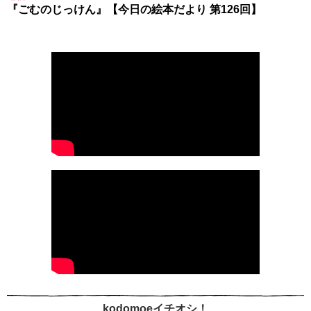
『ごむのじっけん』【今日の絵本だより 第126回】
kodomoeイチオシ！