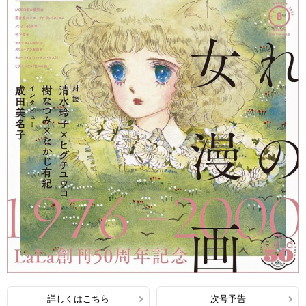
詳しくはこちら
次号予告