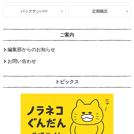
バックナンバー
定期購読
ご案内
編集部からのお知らせ
お問い合わせ
トピックス