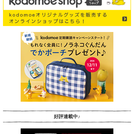
好評連載中♪