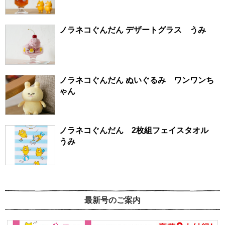
ノラネコぐんだん デザートグラス うみ
ノラネコぐんだん ぬいぐるみ ワンワンち
ゃん
ノラネコぐんだん 2枚組フェイスタオル
うみ
最新号のご案内