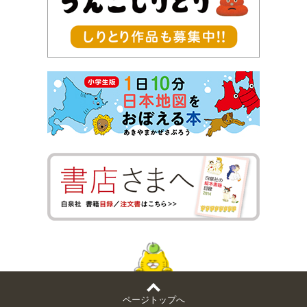
ページトップへ