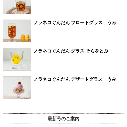
ノラネコぐんだん フロートグラス うみ
ノラネコぐんだん グラス そらをとぶ
ノラネコぐんだん デザートグラス うみ
最新号のご案内