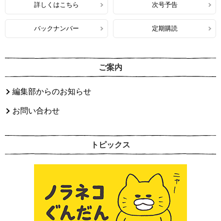
詳しくはこちら
次号予告
バックナンバー
定期購読
ご案内
編集部からのお知らせ
お問い合わせ
トピックス