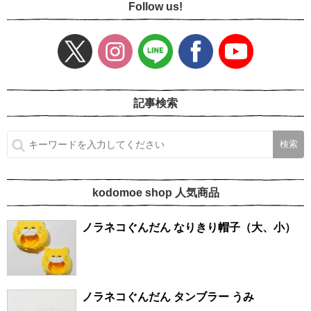
Follow us!
記事検索
kodomoe shop 人気商品
ノラネコぐんだん なりきり帽子（大、小）
ノラネコぐんだん タンブラー うみ