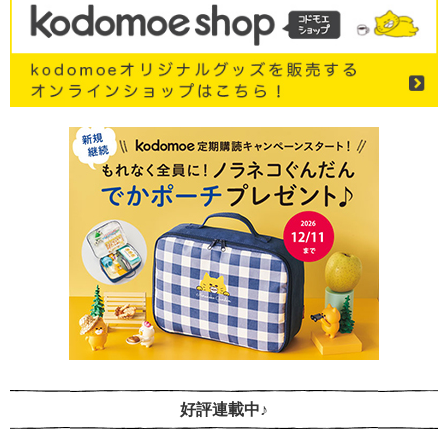
好評連載中♪