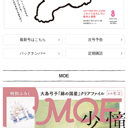
最新号はこちら
次号予告
バックナンバー
定期購読
MOE