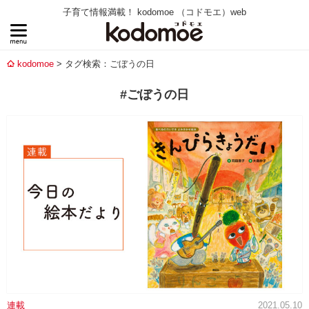
子育て情報満載！ kodomoe （コドモエ）web
kodomoe
タグ検索：ごぼうの日
#ごぼうの日
連載
2021.05.10